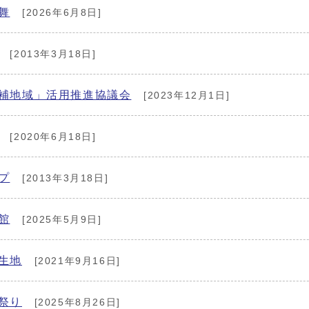
舞
[2026年6月8日]
[2013年3月18日]
補地域」活用推進協議会
[2023年12月1日]
[2020年6月18日]
プ
[2013年3月18日]
館
[2025年5月9日]
生地
[2021年9月16日]
祭り
[2025年8月26日]