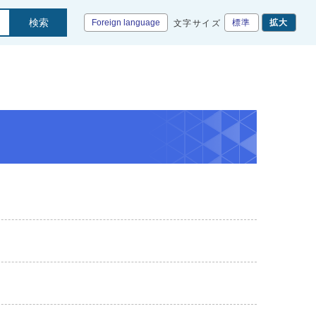
検索
Foreign language
標準
拡大
文字サイズ