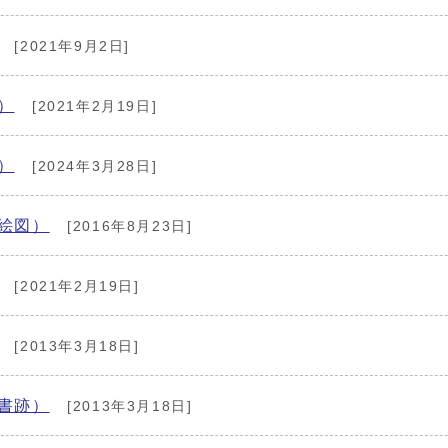
[2021年9月2日]
）
[2021年2月19日]
）
[2024年3月28日]
絵図）
[2016年8月23日]
[2021年2月19日]
[2013年3月18日]
書跡）
[2013年3月18日]