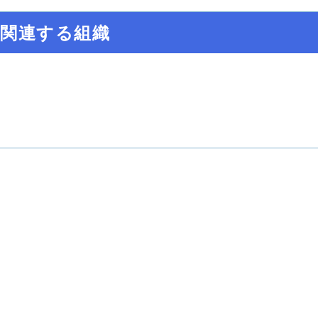
関連する組織