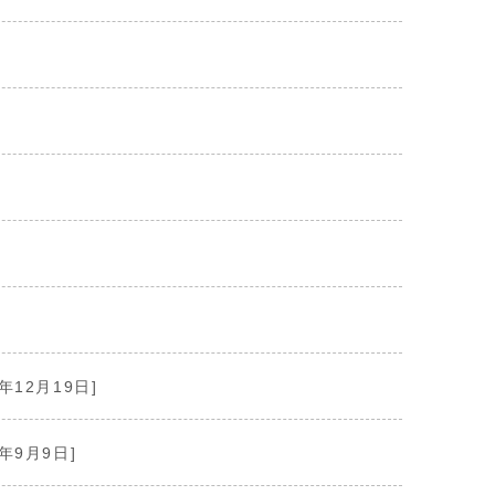
2年12月19日]
2年9月9日]