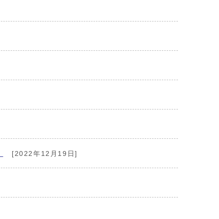
」
[2022年12月19日]