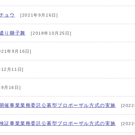
チョウ
[2021年9月16日]
遣り獅子舞
[2018年10月25日]
021年9月16日]
年12月11日]
年9月16日]
開催事業業務委託公募型プロポーザル方式の実施
[202
検証事業業務委託公募型プロポーザル方式の実施
[202