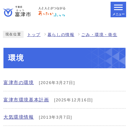
メニュー
スマートフォン表示用の情報をスキップ
現在位置
トップ
暮らしの情報
ごみ・環境・衛生
環境
富津市の環境
[2026年3月27日]
富津市環境基本計画
[2025年12月16日]
大気環境情報
[2013年3月7日]