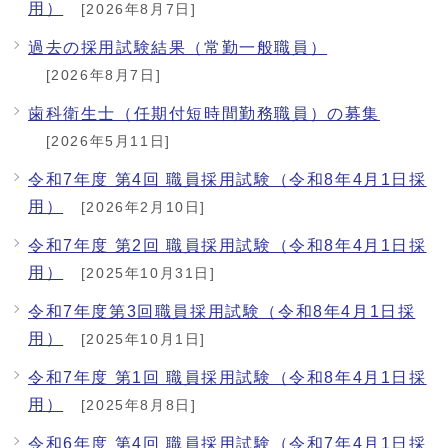
用）
[2026年8月7日]
過去の採用試験結果（常勤一般職員）
[2026年8月7日]
歯科衛生士（任期付短時間勤務職員）の募集
[2026年5月11日]
令和7年度 第4回 職員採用試験（令和8年4月1日採
用）
[2026年2月10日]
令和7年度 第2回 職員採用試験（令和8年4月1日採
用）
[2025年10月31日]
令和7年度第3回職員採用試験（令和8年4月1日採
用）
[2025年10月1日]
令和7年度 第1回 職員採用試験（令和8年4月1日採
用）
[2025年8月8日]
令和6年度 第4回 職員採用試験（令和7年4月1日採