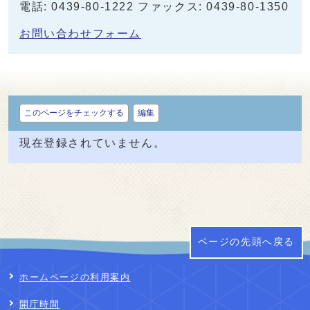
電話: 0439-80-1222 ファックス: 0439-80-1350
お問い合わせフォーム
このページをチェックする
編集
現在登録されていません。
ページの先頭へ戻る
ホームページの利用案内
開庁時間