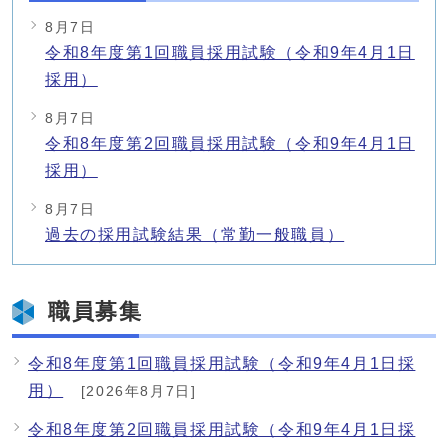
8月7日
令和8年度第1回職員採用試験（令和9年4月1日
採用）
8月7日
令和8年度第2回職員採用試験（令和9年4月1日
採用）
8月7日
過去の採用試験結果（常勤一般職員）
職員募集
令和8年度第1回職員採用試験（令和9年4月1日採
用）
[2026年8月7日]
令和8年度第2回職員採用試験（令和9年4月1日採