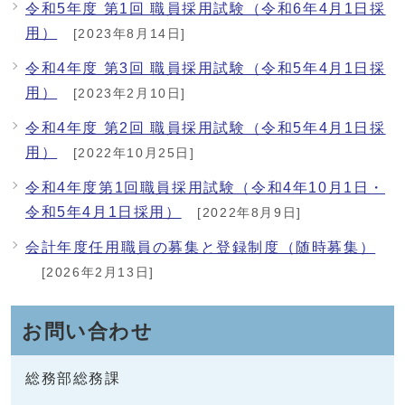
令和5年度 第1回 職員採用試験（令和6年4月1日採
用）
[2023年8月14日]
令和4年度 第3回 職員採用試験（令和5年4月1日採
用）
[2023年2月10日]
令和4年度 第2回 職員採用試験（令和5年4月1日採
用）
[2022年10月25日]
令和4年度第1回職員採用試験（令和4年10月1日・
令和5年4月1日採用）
[2022年8月9日]
会計年度任用職員の募集と登録制度（随時募集）
[2026年2月13日]
お問い合わせ
総務部総務課