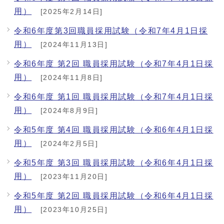
用）
[2025年2月14日]
令和6年度第3回職員採用試験（令和7年4月1日採
用）
[2024年11月13日]
令和6年度 第2回 職員採用試験（令和7年4月1日採
用）
[2024年11月8日]
令和6年度 第1回 職員採用試験（令和7年4月1日採
用）
[2024年8月9日]
令和5年度 第4回 職員採用試験（令和6年4月1日採
用）
[2024年2月5日]
令和5年度 第3回 職員採用試験（令和6年4月1日採
用）
[2023年11月20日]
令和5年度 第2回 職員採用試験（令和6年4月1日採
用）
[2023年10月25日]