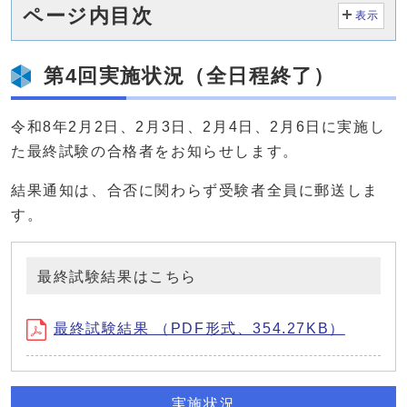
ページ内目次
表示
第4回実施状況（全日程終了）
令和8年2月2日、2月3日、2月4日、2月6日に実施し
た最終試験の合格者をお知らせします。
結果通知は、合否に関わらず受験者全員に郵送しま
す。
最終試験結果はこちら
最終試験結果 （PDF形式、354.27KB）
実施状況