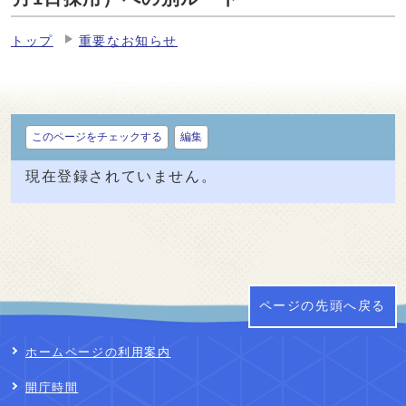
トップ
重要なお知らせ
このページをチェックする
編集
現在登録されていません。
ページの先頭へ戻る
ホームページの利用案内
開庁時間