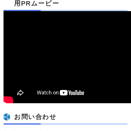
用PRムービー
お問い合わせ