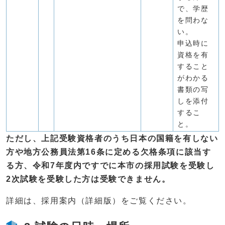
で、学歴
を問わな
い。
申込時に
資格を有
すること
がわかる
書類の写
しを添付
するこ
と。
ただし、上記受験資格者のうち日本の国籍を有しない
方や地方公務員法第16条に定める欠格条項に該当す
る方、令和7年度内ですでに本市の採用試験を受験し
2次試験を受験した方は受験できません。
詳細は、採用案内（詳細版）をご覧ください。