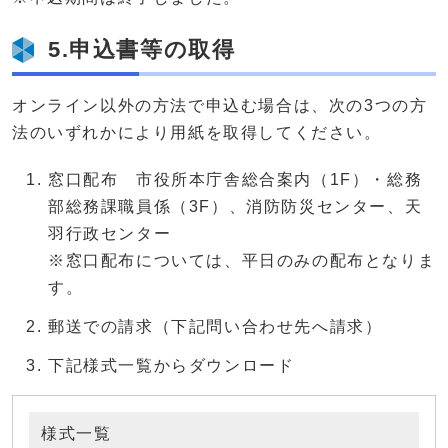
5.申込書等の取得
オンライン以外の方法で申込む場合は、次の3つの方
法のいずれかにより用紙を取得してください。
窓口配布 市役所本庁舎総合案内（1F）・総務
部総務課職員係（3F）、消防防災センター、天
羽行政センター
※窓口配布については、平日のみの配布となりま
す。
郵送での請求（下記問い合わせ先へ請求）
下記様式一覧からダウンロード
様式一覧