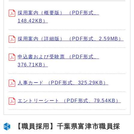
採用案内（概要版） （PDF形式、
148.42KB）
採用案内（詳細版） （PDF形式、2.59MB）
申込書および受験票 （PDF形式、
376.71KB）
人事カード （PDF形式、325.29KB）
エントリーシート （PDF形式、79.54KB）
【職員採用】千葉県富津市職員採