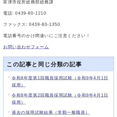
富津市役所総務部総務課
電話: 0439-80-1210
ファックス: 0439-80-1350
電話番号のかけ間違いにご注意ください！
お問い合わせフォーム
この記事と同じ分類の記事
令和8年度第1回職員採用試験（令和9年4月1日
採用）
令和8年度第2回職員採用試験（令和9年4月1日
採用）
過去の採用試験結果（常勤一般職員）