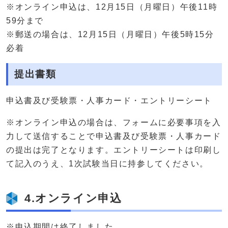
※オンライン申込は、12月15日（月曜日）午後11時
59分まで
※郵送の場合は、12月15日（月曜日）午後5時15分
必着
提出書類
申込書及び受験票・人事カード・エントリーシート
※オンライン申込の場合は、フォームに必要事項を入
力して送信することで申込書及び受験票・人事カード
の提出は完了となります。エントリーシートは印刷し
て記入のうえ、1次試験当日に持参してください。
4.オンライン申込
※申込期間は終了しました。