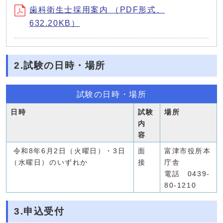
歯科衛生士採用案内 （PDF形式、
632.20KB）
2.試験の日時・場所
試験の日時・場所
日時
試験
場所
内
容
令和8年6月2日（火曜日）・3日
面
富津市役所本
（水曜日）のいずれか
接
庁舎
電話 0439-
80-1210
3.申込受付