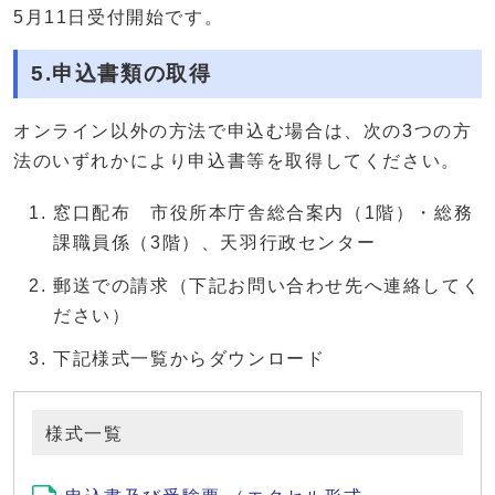
5月11日受付開始です。
5.申込書類の取得
オンライン以外の方法で申込む場合は、次の3つの方
法のいずれかにより申込書等を取得してください。
窓口配布 市役所本庁舎総合案内（1階）・総務
課職員係（3階）、天羽行政センター
郵送での請求（下記お問い合わせ先へ連絡してく
ださい）
下記様式一覧からダウンロード
様式一覧