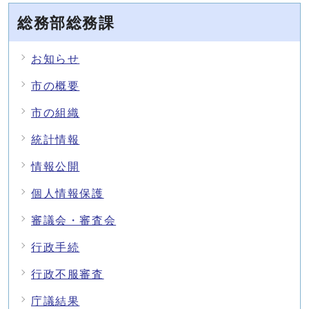
総務部総務課
お知らせ
市の概要
市の組織
統計情報
情報公開
個人情報保護
審議会・審査会
行政手続
行政不服審査
庁議結果