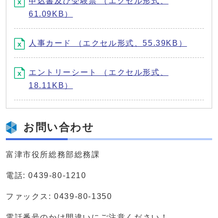
申込書及び受験票 （エクセル形式、
61.09KB）
人事カード （エクセル形式、55.39KB）
エントリーシート （エクセル形式、
18.11KB）
お問い合わせ
富津市役所総務部総務課
電話: 0439-80-1210
ファックス: 0439-80-1350
電話番号のかけ間違いにご注意ください！