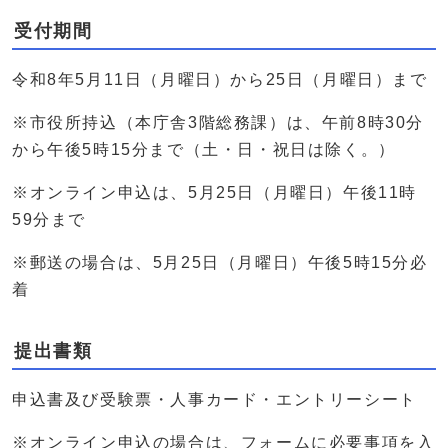
受付期間
令和8年5月11日（月曜日）から25日（月曜日）まで
※市役所持込（本庁舎3階総務課）は、午前8時30分
から午後5時15分まで（土・日・祝日は除く。）
※オンライン申込は、5月25日（月曜日）午後11時
59分まで
※郵送の場合は、5月25日（月曜日）午後5時15分必
着
提出書類
申込書及び受験票・人事カード・エントリーシート
※オンライン申込の場合は、フォームに必要事項を入