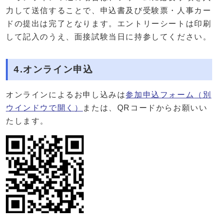
力して送信することで、申込書及び受験票・人事カー
ドの提出は完了となります。エントリーシートは印刷
して記入のうえ、面接試験当日に持参してください。
4.オンライン申込
オンラインによるお申し込みは
参加申込フォーム
（別
ウインドウで開く）
または、QRコードからお願いい
たします。