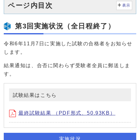
ページ内目次
表示
第3回実施状況（全日程終了）
令和6年11月7日に実施した試験の合格者をお知らせ
します。
結果通知は、合否に関わらず受験者全員に郵送しま
す。
試験結果はこちら
最終試験結果 （PDF形式、50.93KB）
実施状況