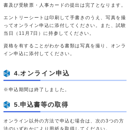
書及び受験票・人事カードの提出は完了となります。
エントリーシートは印刷して手書きのうえ、写真を撮
ってオンライン申込に添付してください。また、試験
当日（11月7日）に持参してください。
資格を有することがわかる書類は写真を撮り、オンラ
イン申込に添付してください。
4.オンライン申込
※申込期間は終了しました。
5.申込書等の取得
オンライン以外の方法で申込む場合は、次の3つの方
法のいずれかにより用紙を取得してください。