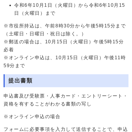
令和6年10月1日（火曜日）から令和6年10月15
日（火曜日）まで
※市役所持込は、午前8時30分から午後5時15分まで
（土曜日・日曜日・祝日は除く。）
※郵送の場合は、10月15日（火曜日）午後5時15分
必着
※オンライン申込は、10月15日（火曜日）午後11時
59分まで
提出書類
申込書及び受験票・人事カード・エントリーシート・
資格を有することがわかる書類の写し
※オンライン申込の場合
フォームに必要事項を入力して送信することで、申込