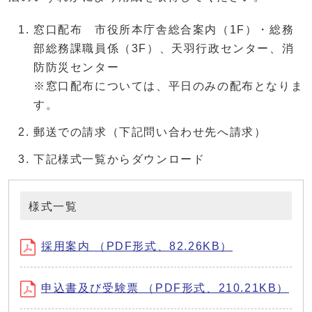
窓口配布 市役所本庁舎総合案内（1F）・総務
部総務課職員係（3F）、天羽行政センター、消
防防災センター
※窓口配布については、平日のみの配布となりま
す。
郵送での請求（下記問い合わせ先へ請求）
下記様式一覧からダウンロード
様式一覧
採用案内 （PDF形式、82.26KB）
申込書及び受験票 （PDF形式、210.21KB）