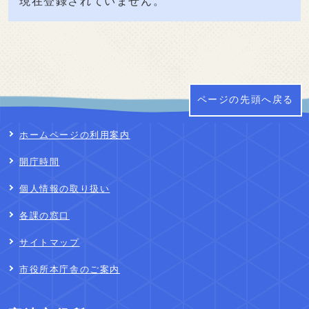
現在登録されていません。
ページの先頭へ戻る
ホームページの利用案内
開庁時間
個人情報の取り扱い
各課の窓口
サイトマップ
市役所本庁舎のご案内