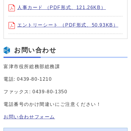
人事カード （PDF形式、121.26KB）
エントリーシート （PDF形式、50.93KB）
お問い合わせ
富津市役所総務部総務課
電話: 0439-80-1210
ファックス: 0439-80-1350
電話番号のかけ間違いにご注意ください！
お問い合わせフォーム