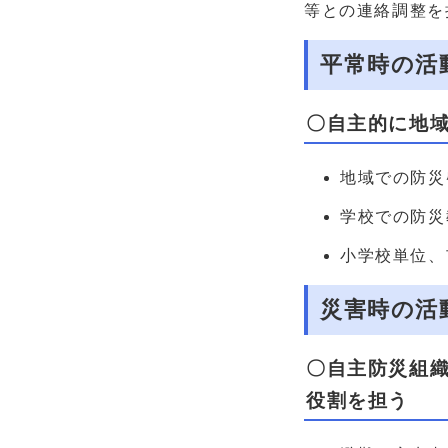
等との連絡調整を
平常時の活
〇自主的に地
地域での防災
学校での防災
小学校単位、
災害時の活
〇自主防災組織
役割を担う