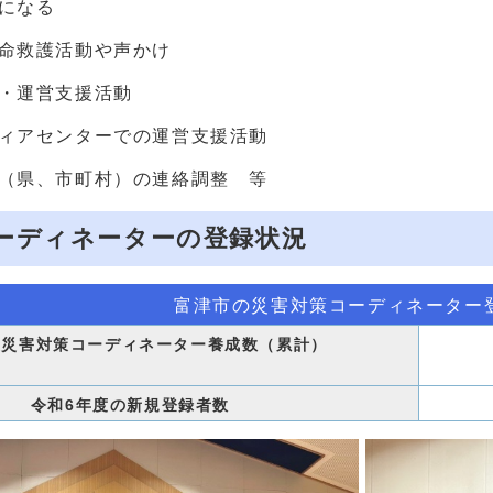
になる
命救護活動や声かけ
・運営支援活動
ィアセンターでの運営支援活動
（県、市町村）の連絡調整 等
ーディネーターの登録状況
富津市の災害対策コーディネーター
の災害対策コーディネーター養成数（累計）
令和6年度の新規登録者数