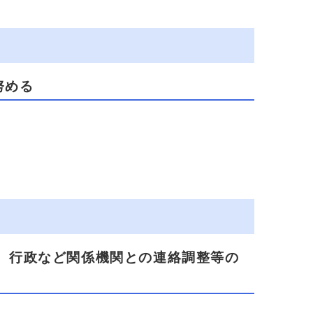
努める
、行政など関係機関との連絡調整等の