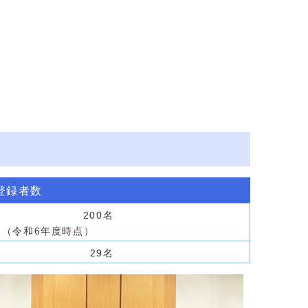
登録者数
200名
（令和6年度時点）
29名