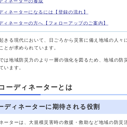
ディネーターの養成
ディネーターになるには【登録の流れ】
ディネーターの方へ【フォローアップのご案内】
起きる現代において、日ごろから災害に備え地域の人々
ことが求められています。
では地域防災力のより一層の強化を図るため、地域の防
ています。
コーディネーターとは
ーディネーターに期待される役割
ネーターは、大規模災害時の救援・救助など地域の防災