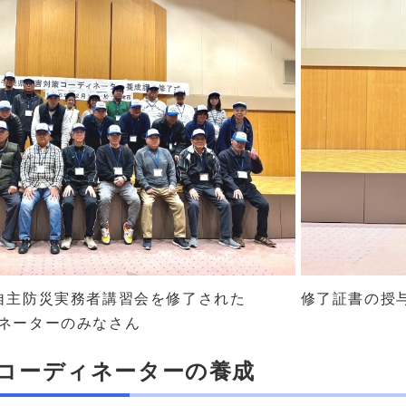
修了証書の授
自主防災実務者講習会を修了された
ネーターのみなさん
コーディネーターの養成