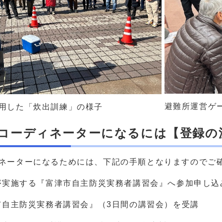
避難所運営ゲ
用した「炊出訓練」の様子
コーディネーターになるには【登録の
ネーターになるためには、下記の手順となりますのでご
実施する『富津市自主防災実務者講習会』へ参加申し込
自主防災実務者講習会』（3日間の講習会）を受講