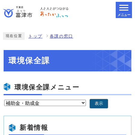
メニュー
スマートフォン表示用の情報をスキップ
現在位置
トップ
各課の窓口
環境保全課
環境保全課メニュー
表示
新着情報