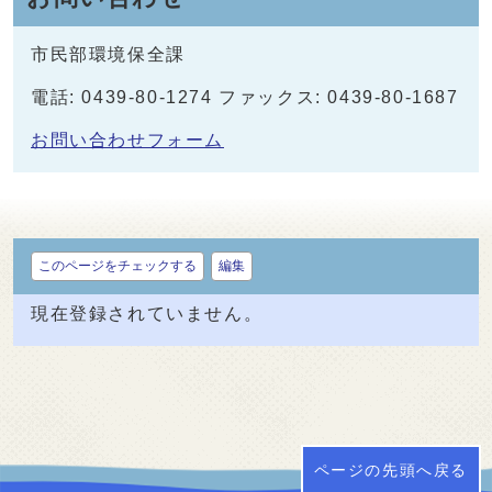
市民部環境保全課
電話: 0439-80-1274 ファックス: 0439-80-1687
お問い合わせフォーム
このページをチェックする
編集
現在登録されていません。
ページの先頭へ戻る