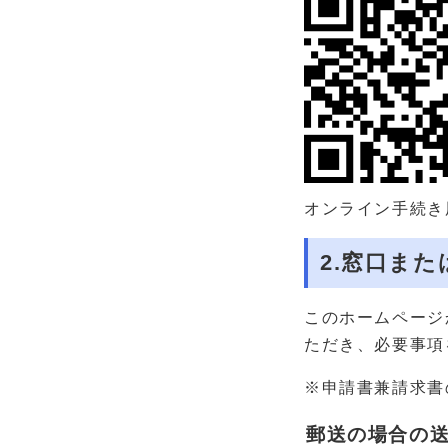
オンライン手続き
2.窓口ま
このホームページ
ただき、必要事項
※申請書兼請求書
郵送の場合の