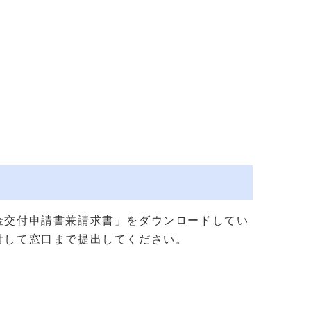
金交付申請書兼請求書」をダウンロードしてい
付して窓口まで提出してください。