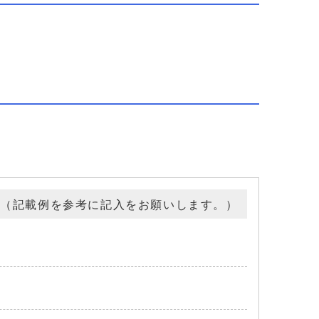
書（記載例を参考に記入をお願いします。）