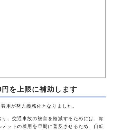
00円を上限に補助します
ト着用が努力義務化となりました。
おり、交通事故の被害を軽減するためには、頭
ルメットの着用を早期に普及させるため、自転