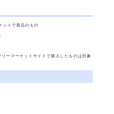
ルメットで新品のもの
と
フリーマーケットサイトで購入したものは対象