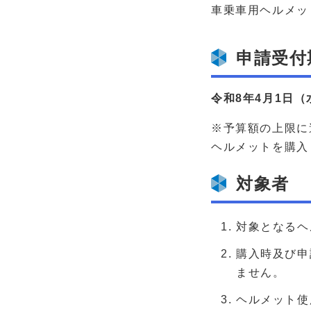
車乗車用ヘルメッ
申請受付
令和8年4月1日
（
※予算額の上限に
ヘルメットを購入
対象者
対象となるヘ
購入時及び申
ません。
ヘルメット使