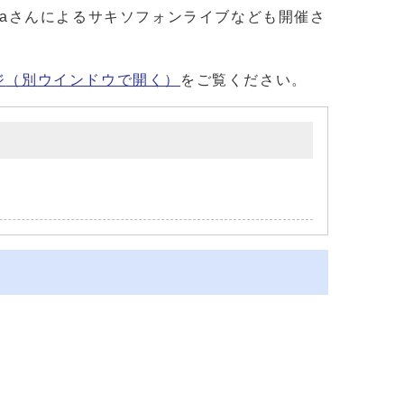
Naさんによるサキソフォンライブなども開催さ
ジ
（別ウインドウで開く）
をご覧ください。