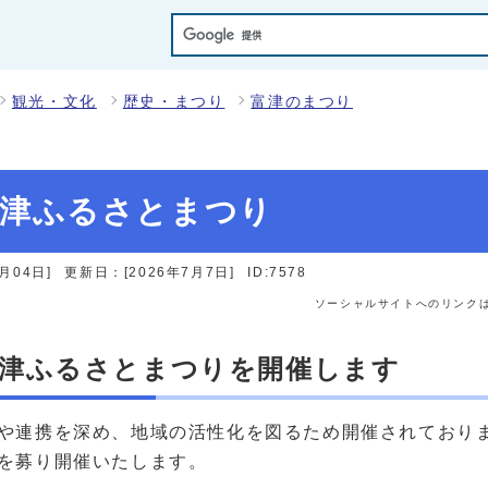
観光・文化
歴史・まつり
富津のまつり
富津ふるさとまつり
月04日]
更新日：[2026年7月7日]
ID:7578
ソーシャルサイトへのリンク
富津ふるさとまつりを開催します
や連携を深め、地域の活性化を図るため開催されており
を募り開催いたします。