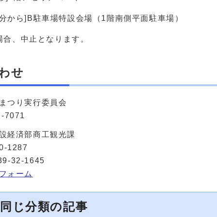
30分から]B駐車場特設会場（1階南側平面駐車場）
場合、中止となります。
わせ
まつり実行委員会
-7071
設経済部商工観光課
0-1287
9-32-1645
フォーム
同じ分類の記事