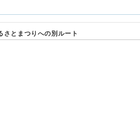
ふるさとまつりへの別ルート