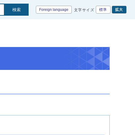
検索
Foreign language
標準
拡大
文字サイズ