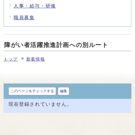
人事・給与・研修
職員募集
障がい者活躍推進計画への別ルート
トップ
新着情報
このページをチェックする
編集
現在登録されていません。