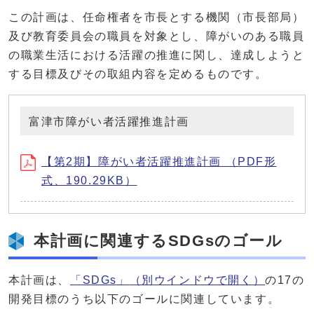
この計画は、任命権者を市長とする機関（市長部局）
及び教育委員会の職員を対象とし、障がいのある職員
の職業生活における活躍の推進に関し、達成しようと
する目標及びその取組内容を定めるものです。
富津市障がい者活躍推進計画
【第2期】障がい者活躍推進計画 （PDF形
式、190.29KB）
本計画に関連するSDGsのゴール
本計画は、
「SDGs」
（別ウインドウで開く）
の17の
開発目標のうち以下のゴールに関連しています。