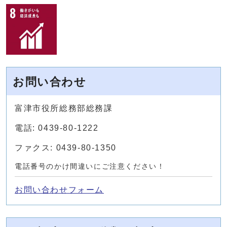
お問い合わせ
富津市役所総務部総務課
電話: 0439-80-1222
ファクス: 0439-80-1350
電話番号のかけ間違いにご注意ください！
お問い合わせフォーム