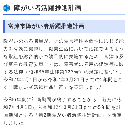
障がい者活躍推進計画
富津市障がい者活躍推進計画
障がいのある職員が、その障害特性や個性に応じて能
力を有効に発揮し、職業生活において活躍できるよう
な取組を総合的かつ効果的に実施するため、富津市及
び富津市教育委員会では、障害者の雇用の促進等に関
する法律（昭和35年法律第123号）の規定に基づき、
令和2年4月1日から令和7年3月31日までの5年間とな
る「障がい者活躍推進計画」を策定しました。
令和6年度に計画期間が終了することから、新たに令
和7年4月1日から令和12年3月31日までの5年間を計
画期間とする「第2期障がい者活躍推進計画」を策定
しました。