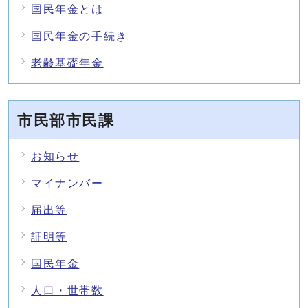
国民年金とは
国民年金の手続き
老齢基礎年金
市民部市民課
お知らせ
マイナンバー
届出等
証明等
国民年金
人口・世帯数