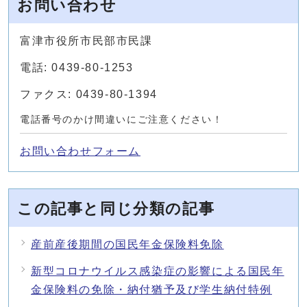
お問い合わせ
富津市役所市民部市民課
電話: 0439-80-1253
ファクス: 0439-80-1394
電話番号のかけ間違いにご注意ください！
お問い合わせフォーム
この記事と同じ分類の記事
産前産後期間の国民年金保険料免除
新型コロナウイルス感染症の影響による国民年
金保険料の免除・納付猶予及び学生納付特例