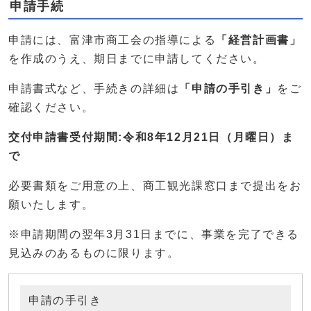
申請手続
申請には、富津市商工会の指導による
「経営計画書」
を作成のうえ、期日までに申請してください。
申請書式など、手続きの詳細は
「申請の手引き」
をご
確認ください。
交付申請書受付期間:令和8年12月21日（月曜日）ま
で
必要書類をご用意の上、商工観光課窓口まで提出をお
願いたします。
※申請期間の翌年3月31日までに、事業を完了できる
見込みのあるものに限ります。
申請の手引き