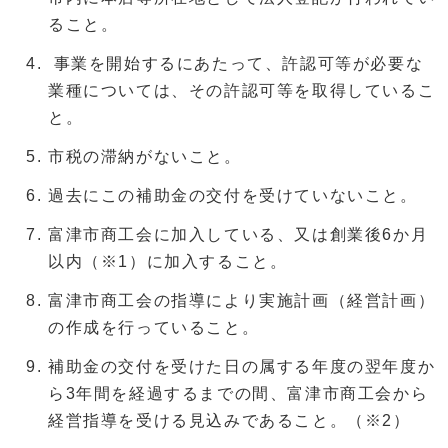
ること。
事業を開始するにあたって、許認可等が必要な
業種については、その許認可等を取得しているこ
と。
市税の滞納がないこと。
過去にこの補助金の交付を受けていないこと。
富津市商工会に加入している、又は創業後6か月
以内（※1）に加入すること。
富津市商工会の指導により実施計画（経営計画）
の作成を行っていること。
補助金の交付を受けた日の属する年度の翌年度か
ら3年間を経過するまでの間、富津市商工会から
経営指導を受ける見込みであること。（※2）