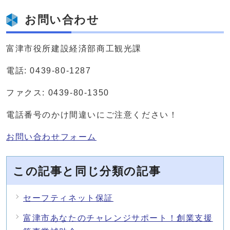
お問い合わせ
富津市役所建設経済部商工観光課
電話: 0439-80-1287
ファクス: 0439-80-1350
電話番号のかけ間違いにご注意ください！
お問い合わせフォーム
この記事と同じ分類の記事
セーフティネット保証
富津市あなたのチャレンジサポート！創業支援