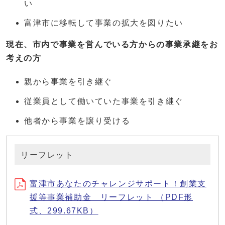
い
富津市に移転して事業の拡大を図りたい
現在、市内で事業を営んでいる方からの事業承継をお
考えの方
親から事業を引き継ぐ
従業員として働いていた事業を引き継ぐ
他者から事業を譲り受ける
リーフレット
富津市あなたのチャレンジサポート！創業支
援等事業補助金 リーフレット （PDF形
式、299.67KB）