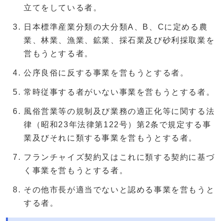
立てをしている者。
日本標準産業分類の大分類A、B、Cに定める農
業、林業、漁業、鉱業、採石業及び砂利採取業を
営もうとする者。
公序良俗に反する事業を営もうとする者。
常時従事する者がいない事業を営もうとする者。
風俗営業等の規制及び業務の適正化等に関する法
律（昭和23年法律第122号）第2条で規定する事
業及びそれに類する事業を営もうとする者。
フランチャイズ契約又はこれに類する契約に基づ
く事業を営もうとする者。
その他市長が適当でないと認める事業を営もうと
する者。