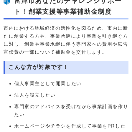
富津市あなたのチャレンジサポー
ト！創業支援等事業補助金制度
市内における地域経済の活性化を図るため、市内に新
たに創業する方や、事業承継により事業を引き継ぐ方
に対し、創業や事業承継に伴う専門家への費用や広告
宣伝費の一部について補助金を交付します。
こんな方が対象です！
個人事業主として開業したい
法人を設立したい
専門家のアドバイスを受けながら事業計画を作り
たい
ホームページやチラシを作成して事業をPRした