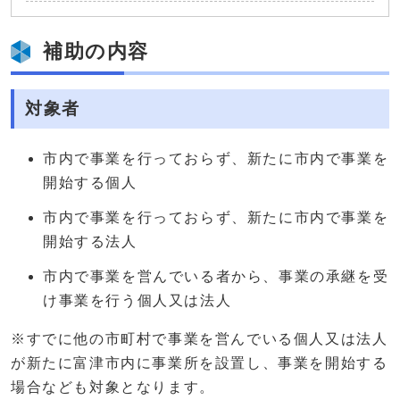
補助の内容
対象者
市内で事業を行っておらず、新たに市内で事業を
開始する個人
市内で事業を行っておらず、新たに市内で事業を
開始する法人
市内で事業を営んでいる者から、事業の承継を受
け事業を行う個人又は法人
※すでに他の市町村で事業を営んでいる個人又は法人
が新たに富津市内に事業所を設置し、事業を開始する
場合なども対象となります。