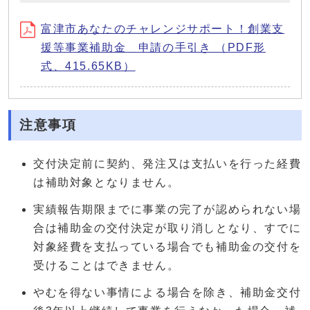
富津市あなたのチャレンジサポート！創業支
援等事業補助金 申請の手引き （PDF形
式、415.65KB）
注意事項
交付決定前に契約、発注又は支払いを行った経費
は補助対象となりません。
実績報告期限までに事業の完了が認められない場
合は補助金の交付決定が取り消しとなり、すでに
対象経費を支払っている場合でも補助金の交付を
受けることはできません。
やむを得ない事情による場合を除き、補助金交付