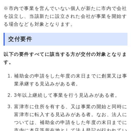
※市内で事業を営んでいない個人が新たに市内で会社
を設立し、当該新たに設立された会社が事業を開始す
る場合なども対象となります。
交付要件
以下の要件すべてに該当する方が交付の対象となりま
す。
補助金の申請をした年度の末日までに創業又は事
業承継する見込みがある者。
3年以上継続して事業を行う見込みがある者。
富津市に住所を有する、又は事業の開始と同時に
富津市に転入する見込みがある者。なお、法人に
ついては、補助金の申請をした年度の末日までに
市内に本店等所在地として法人登記が行われてい