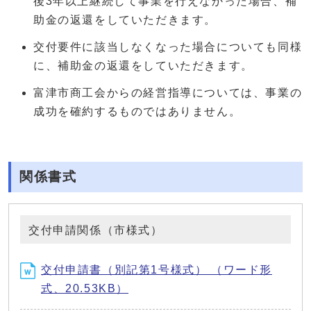
後3年以上継続して事業を行えなかった場合、補
助金の返還をしていただきます。
交付要件に該当しなくなった場合についても同様
に、補助金の返還をしていただきます。
富津市商工会からの経営指導については、事業の
成功を確約するものではありません。
関係書式
交付申請関係（市様式）
交付申請書（別記第1号様式） （ワード形
式、20.53KB）