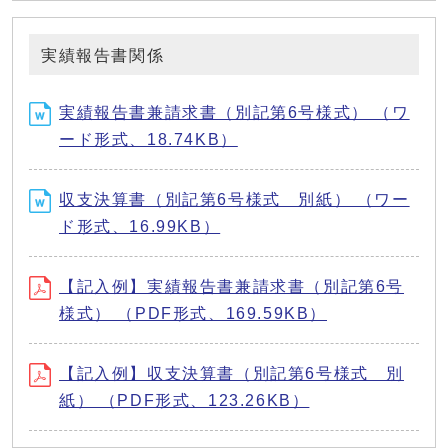
実績報告書関係
実績報告書兼請求書（別記第6号様式） （ワ
ード形式、18.74KB）
収支決算書（別記第6号様式 別紙） （ワー
ド形式、16.99KB）
【記入例】実績報告書兼請求書（別記第6号
様式） （PDF形式、169.59KB）
【記入例】収支決算書（別記第6号様式 別
紙） （PDF形式、123.26KB）