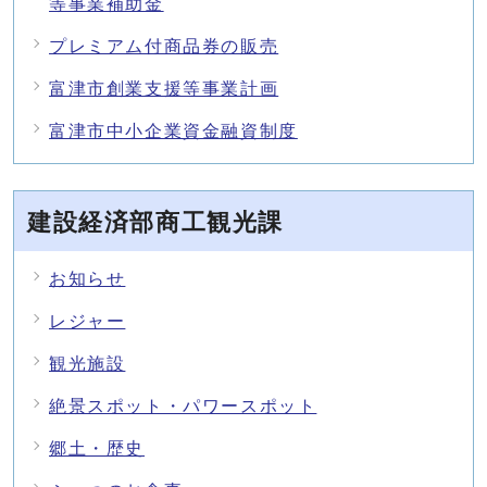
等事業補助金
プレミアム付商品券の販売
富津市創業支援等事業計画
富津市中小企業資金融資制度
建設経済部商工観光課
お知らせ
レジャー
観光施設
絶景スポット・パワースポット
郷土・歴史