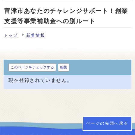
富津市あなたのチャレンジサポート！創業
支援等事業補助金への別ルート
トップ
新着情報
このページをチェックする
編集
現在登録されていません。
ページの先頭へ戻る