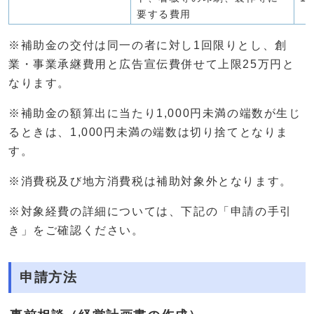
要する費用
※補助金の交付は同一の者に対し1回限りとし、創
業・事業承継費用と広告宣伝費併せて上限25万円と
なります。
※補助金の額算出に当たり1,000円未満の端数が生じ
るときは、1,000円未満の端数は切り捨てとなりま
す。
※消費税及び地方消費税は補助対象外となります。
※対象経費の詳細については、下記の「申請の手引
き」をご確認ください。
申請方法