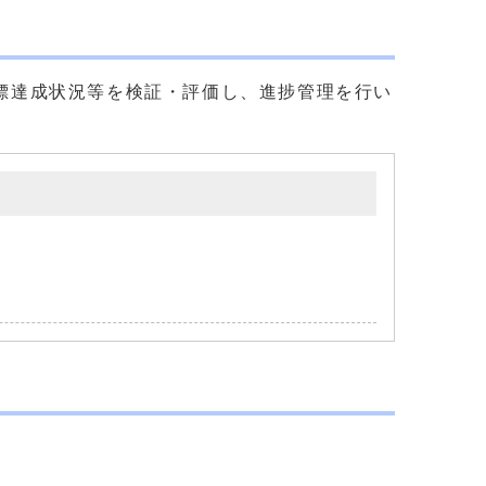
標達成状況等を検証・評価し、進捗管理を行い