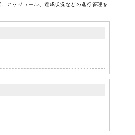
容、スケジュール、達成状況などの進行管理を