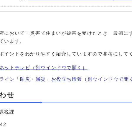
府において「災害で住まいが被害を受けたとき 最初に
ています。
ポイントをわかりやすく紹介していますので参考にして
ネットテレビ
（別ウインドウで開く）
ライン「防災・減災」お役立ち情報
（別ウインドウで開
わせ
課税課
242