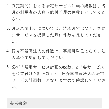
判定期間における居宅サービス計画の総数は、各
月の利用者の人数（給付管理の件数）としてくだ
さい。
月遅れ請求分については、請求月ではなく、実際
にサービスを提供した月に件数を足してくださ
い。
紹介率最高法人の件数は、事業所単位でなく、法
人単位で集計してください。
必ず「居宅サービス計画の総数」≧「各サービス
を位置付けた計画数」≧「紹介率最高法人の居宅
サービス計画数」となりますので確認してくださ
い。
参考書類