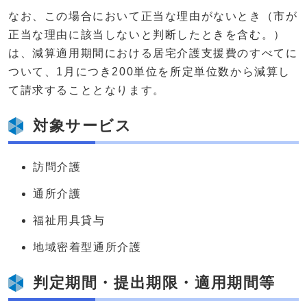
なお、この場合において正当な理由がないとき（市が
正当な理由に該当しないと判断したときを含む。）
は、減算適用期間における居宅介護支援費のすべてに
ついて、1月につき200単位を所定単位数から減算し
て請求することとなります。
対象サービス
訪問介護
通所介護
福祉用具貸与
地域密着型通所介護
判定期間・提出期限・適用期間等