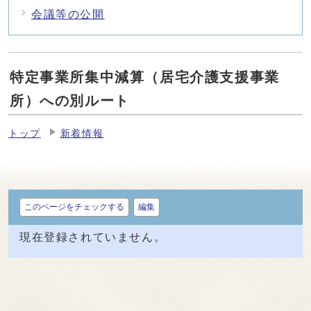
会議等の公開
特定事業所集中減算（居宅介護支援事業
所）への別ルート
トップ
新着情報
このページをチェックする
編集
現在登録されていません。