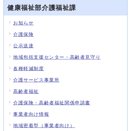
健康福祉部介護福祉課
お知らせ
介護保険
公示送達
地域包括支援センター・高齢者見守り
各種軽減制度
介護サービス事業所
高齢者福祉
介護保険・高齢者福祉関係申請書
事業者向け情報
地域密着型（事業者向け）