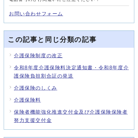
お問い合わせフォーム
この記事と同じ分類の記事
介護保険制度の改正
令和8年度介護保険料決定通知書・令和8年度介
護保険負担割合証の発送
介護保険のしくみ
介護保険料
保険者機能強化推進交付金及び介護保険保険者
努力支援交付金