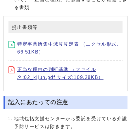
る書類
提出書類等
特定事業所集中減算算定表 （エクセル形式、
66.51KB）
正当な理由の判断基準 （ファイル
名:02_kijun.pdf サイズ:109.28KB）
記入にあたっての注意
地域包括支援センターから委託を受けている介護
予防サービスは除きます。