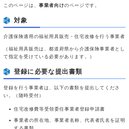
このページは、
事業者向け
のページです。
対象
介護保険適用の福祉用具販売・住宅改修を行う事業者
（福祉用具販売は、都道府県から介護保険事業者とし
て指定を受けている必要があります。）
登録に必要な提出書類
登録を行う事業者は、以下の書類を提出してくださ
い。（随時受付）
住宅改修費等受領委任事業者登録申請書
事業者の所在地、事業者名称、代表者氏名を証明
する書類