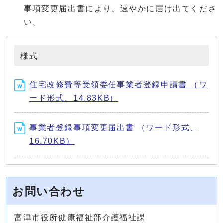
事項変更届出書により、速やかに届け出てくださ
い。
様式
住宅改修費等受領委任事業者登録申請書 （ワ
ード形式、14.83KB）
事業者登録事項変更届出書 （ワード形式、
16.70KB）
お問い合わせ
富津市役所健康福祉部介護福祉課