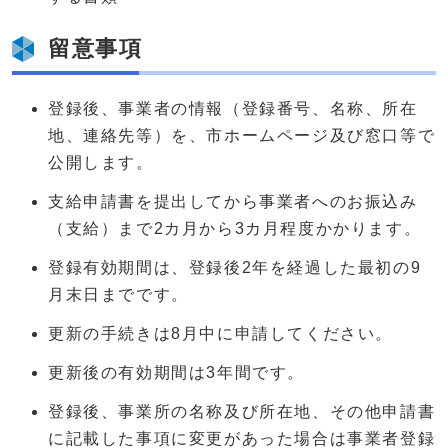
留意事項
登録後、事業者の情報（登録番号、名称、所在
地、連絡先等）を、市ホームページ及び窓口等で
公開します。
支給申請書を提出してから事業者へのお振込み
（支給）まで2カ月から3カ月程度かかります。
登録有効期間は、登録後2年を経過した最初の9
月末日までです。
更新の手続きは8月中に申請してください。
更新後の有効期間は3年間です。
登録後、事業所の名称及び所在地、その他申請書
に記載した事項に変更があった場合は事業者登録