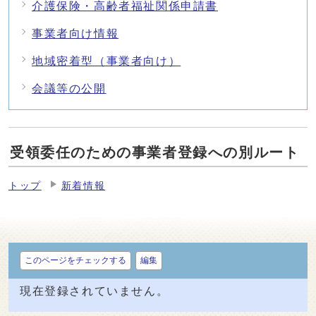
介護保険・高齢者福祉関係申請書
事業者向け情報
地域密着型（事業者向け）
会議等の公開
受領委任のための事業者登録への別ルート
トップ
新着情報
このページをチェックする
編集
現在登録されていません。