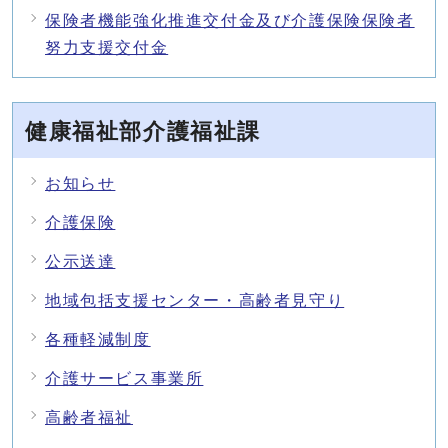
保険者機能強化推進交付金及び介護保険保険者
努力支援交付金
健康福祉部介護福祉課
お知らせ
介護保険
公示送達
地域包括支援センター・高齢者見守り
各種軽減制度
介護サービス事業所
高齢者福祉