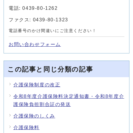
電話: 0439-80-1262
ファクス: 0439-80-1323
電話番号のかけ間違いにご注意ください！
お問い合わせフォーム
この記事と同じ分類の記事
介護保険制度の改正
令和8年度介護保険料決定通知書・令和8年度介
護保険負担割合証の発送
介護保険のしくみ
介護保険料