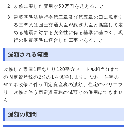
改修に要した費用が50万円を超えること
建築基準法施行令第三章及び第五章の四に規定す
る基準又は国土交通大臣が総務大臣と協議して定
める地震に対する安全性に係る基準に基づく、現
行の耐震基準に適合した工事であること
減額される範囲
改修した家屋1戸あたり120平方メートル相当分まで
の固定資産税の2分の1を減額します。なお、住宅の
省エネ改修に伴う固定資産税の減額、住宅のバリアフ
リー改修に伴う固定資産税の減額との併用はできませ
ん。
減額の期間