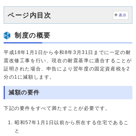
ページ内目次
表示
制度の概要
平成18年1月1日から令和8年3月31日までに一定の耐
震改修工事を行い、現在の耐震基準に適合することが
証明された場合、申告により翌年度の固定資産税を2
分の1に減額します。
減額の要件
下記の要件をすべて満たすことが必要です。
昭和57年1月1日以前から所在する住宅であるこ
と