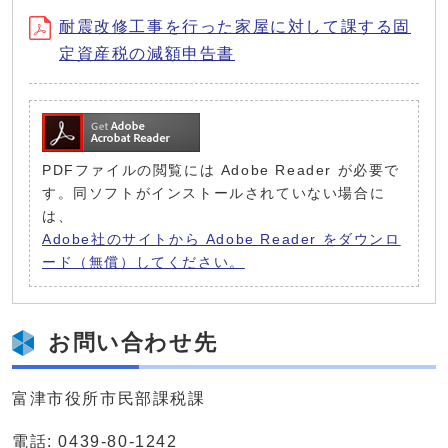
耐震改修工事を行った家屋に対して課する固
定資産税の減額申告書
PDFファイルの閲覧には Adobe Reader が必要で
す。同ソフトがインストールされていない場合に
は、
Adobe社のサイトから Adobe Reader をダウンロ
ード（無償）してください。
お問い合わせ先
富津市役所市民部課税課
電話: 0439-80-1242