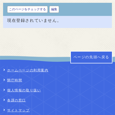
このページをチェックする
編集
現在登録されていません。
ページの先頭へ戻る
ホームページの利用案内
開庁時間
個人情報の取り扱い
各課の窓口
サイトマップ