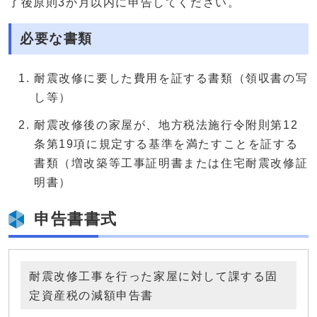
了後原則3か月以内に申告してください。
必要な書類
耐震改修に要した費用を証する書類（領収書の写
し等）
耐震改修後の家屋が、地方税法施行令附則第12
条第19項に規定する基準を満たすことを証する
書類（増改築等工事証明書または住宅耐震改修証
明書）
申告書書式
耐震改修工事を行った家屋に対して課する固
定資産税の減額申告書