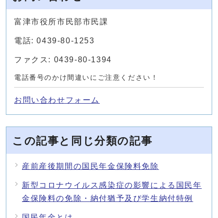
富津市役所市民部市民課
電話: 0439-80-1253
ファクス: 0439-80-1394
電話番号のかけ間違いにご注意ください！
お問い合わせフォーム
この記事と同じ分類の記事
産前産後期間の国民年金保険料免除
新型コロナウイルス感染症の影響による国民年
金保険料の免除・納付猶予及び学生納付特例
国民年金とは