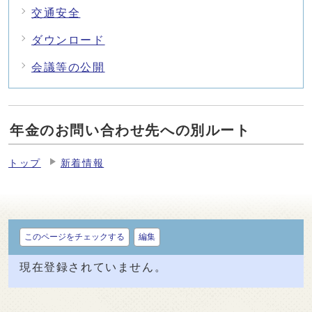
交通安全
ダウンロード
会議等の公開
年金のお問い合わせ先への別ルート
トップ
新着情報
このページをチェックする
編集
現在登録されていません。