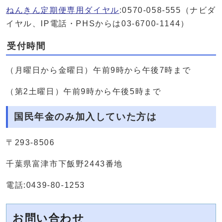
ねんきん定期便専用ダイヤル
:0570-058-555（ナビダ
イヤル、IP電話・PHSからは03-6700-1144）
受付時間
（月曜日から金曜日）午前9時から午後7時まで
（第2土曜日）午前9時から午後5時まで
国民年金のみ加入していた方は
〒293-8506
千葉県富津市下飯野2443番地
電話:0439-80-1253
お問い合わせ