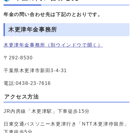
年金の問い合わせ先は下記のとおりです。
木更津年金事務所
木更津年金事務所
（別ウインドウで開く）
〒292-8530
千葉県木更津市新田3-4-31
電話:0438-23-7616
アクセス方法
JR内房線「木更津駅」下車徒歩15分
日東交通バスソニー木更津行き「NTT木更津停留所」
下車徒歩5分