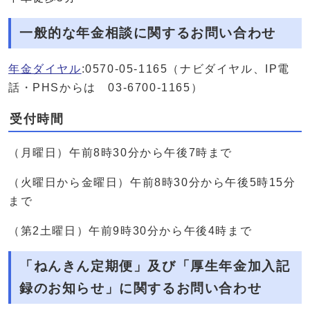
一般的な年金相談に関するお問い合わせ
年金ダイヤル
:0570-05-1165（ナビダイヤル、IP電
話・PHSからは 03-6700-1165）
受付時間
（月曜日）午前8時30分から午後7時まで
（火曜日から金曜日）午前8時30分から午後5時15分
まで
（第2土曜日）午前9時30分から午後4時まで
「ねんきん定期便」及び「厚生年金加入記
録のお知らせ」に関するお問い合わせ