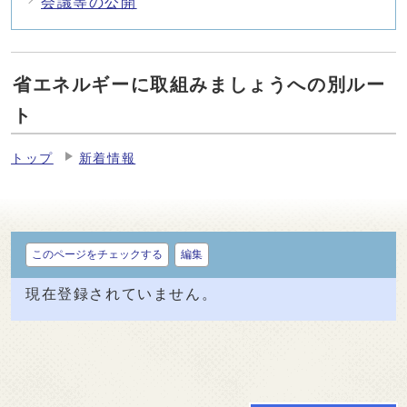
会議等の公開
省エネルギーに取組みましょうへの別ルー
ト
トップ
新着情報
このページをチェックする
編集
現在登録されていません。