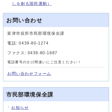
しを創る国民運動）
お問い合わせ
富津市役所市民部環境保全課
電話: 0439-80-1274
ファクス: 0439-80-1687
電話番号のかけ間違いにご注意ください！
お問い合わせフォーム
市民部環境保全課
お知らせ