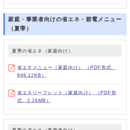
家庭・事業者向けの省エネ・節電メニュー
（夏季）
夏季の省エネ（家庭向け）
省エネメニュー（家庭向け） （PDF形式、
849.12KB）
省エネリーフレット（家庭向け） （PDF形
式、2.26MB）