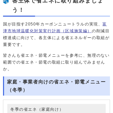
各主体で省エネに取り組みましょ
う！
国が目指す2050年カーボンニュートラルの実現、
富
津市地球温暖化対策実行計画（区域施策編）
の削減目
標達成に向けて、各主体による省エネルギーの取組が
重要です。
皆さんも省エネ・節電メニューを参考に、無理のない
範囲での省エネ・節電の取組に取り組んでみません
か。
家庭・事業者向けの省エネ・節電メニュー
（冬季）
冬季の省エネ（家庭向け）