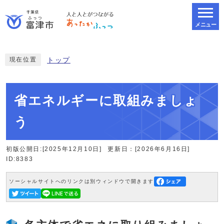
メニュー
スマートフォン表示用の情報をスキップ
現在位置
トップ
省エネルギーに取組みましょ
う
初版公開日:[2025年12月10日]
更新日：[2026年6月16日]
ID:8383
ソーシャルサイトへのリンクは別ウィンドウで開きます