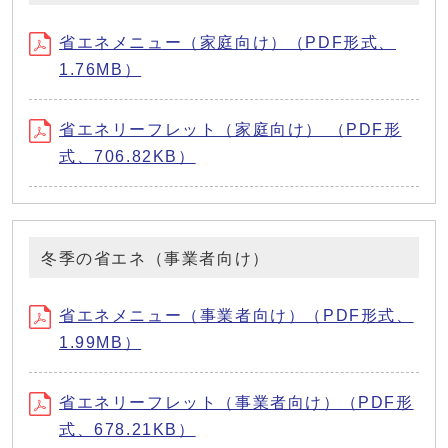
省エネメニュー（家庭向け）（PDF形式、
1.76MB）
省エネリーフレット（家庭向け） （PDF形
式、706.82KB）
冬季の省エネ（事業者向け）
省エネメニュー（事業者向け）（PDF形式、
1.99MB）
省エネリーフレット（事業者向け）（PDF形
式、678.21KB）