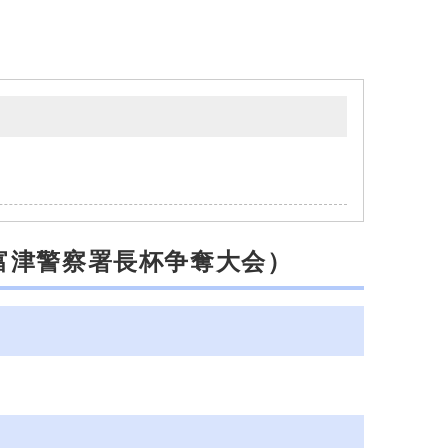
富津警察署長杯争奪大会）