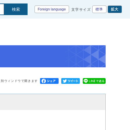
検索
Foreign language
標準
拡大
文字サイズ
は別ウィンドウで開きます