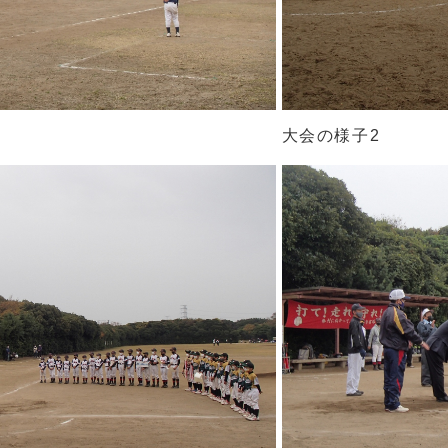
大会の様子2