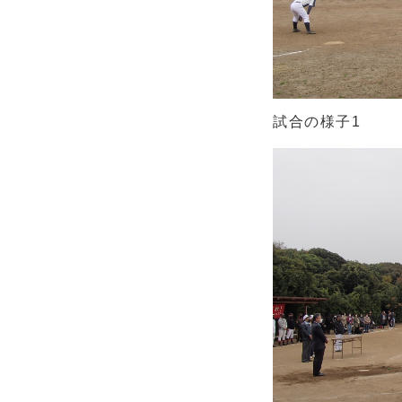
試合の様子1