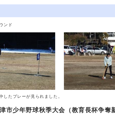
ウンド
中したプレーが見られました。
富津市少年野球秋季大会（教育長杯争奪