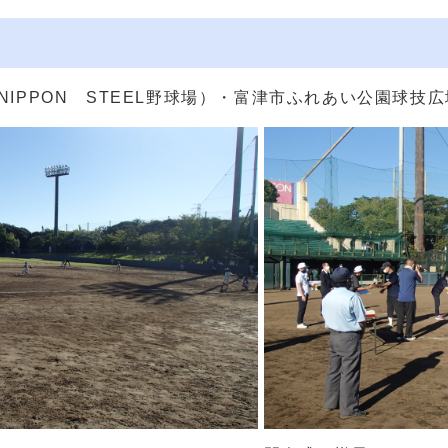
IPPON STEEL野球場）・富津市ふれあい公園球技広