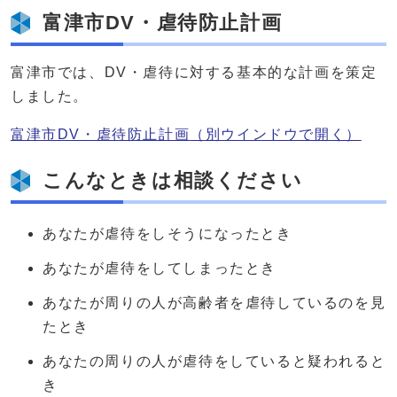
富津市DV・虐待防止計画
富津市では、DV・虐待に対する基本的な計画を策定
しました。
富津市DV・虐待防止計画
（別ウインドウで開く）
こんなときは相談ください
あなたが虐待をしそうになったとき
あなたが虐待をしてしまったとき
あなたが周りの人が高齢者を虐待しているのを見
たとき
あなたの周りの人が虐待をしていると疑われると
き