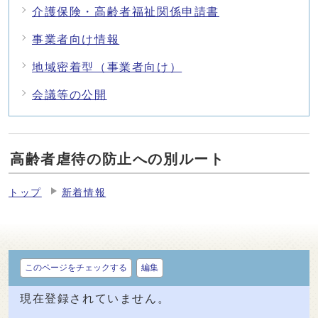
介護保険・高齢者福祉関係申請書
事業者向け情報
地域密着型（事業者向け）
会議等の公開
高齢者虐待の防止への別ルート
トップ
新着情報
このページをチェックする
編集
現在登録されていません。