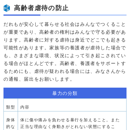
高齢者虐待の防止
だれもが安心して暮らせる社会はみんなでつくること
が重要であり、高齢者の権利はみんなで守る必要があ
ります。高齢者に対する虐待は身近でどこでも起きる
可能性があります。家族等の養護者が虐待した場合で
も、さまざまな環境、状況によって引き起こされてい
る場合がほとんどです。高齢者、養護者をサポートす
るためにも、虐待が疑われる場合には、みなさんから
の通報、届出をお願いします。
暴力の分類
類型
内容
身体
体に傷や痛みを負わせる暴行を加えること。また
的な
正当な理由なく身動きがとれない状態にするこ