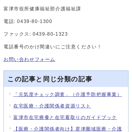
富津市役所健康福祉部介護福祉課
電話: 0439-80-1300
ファックス: 0439-80-1323
電話番号のかけ間違いにご注意ください！
お問い合わせフォーム
この記事と同じ分類の記事
「元気度チェック調査」（介護予防把握事業）
在宅医療・介護関係者資源リスト
富津市在宅療養と在宅看取りのガイドブック
【医療・介護関係者向け】君津圏域医療・介護