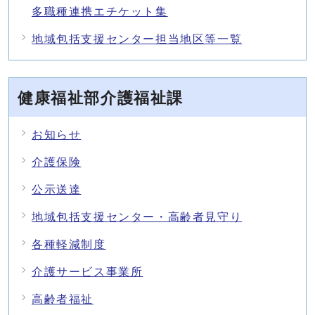
多職種連携エチケット集
地域包括支援センター担当地区等一覧
健康福祉部介護福祉課
お知らせ
介護保険
公示送達
地域包括支援センター・高齢者見守り
各種軽減制度
介護サービス事業所
高齢者福祉