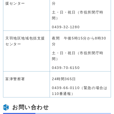
援センター
分
土・日・祝日（市役所閉庁時
間）
0439-32-1280
天羽地区地域包括支援
夜間 午後5時15分から8時30
センター
分
土・日・祝日（市役所閉庁時
間）
0439-70-6150
富津警察署
24時間365日
0439-66-0110（緊急の場合は
110番通報）
お問い合わせ