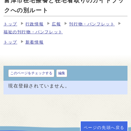
富津市在宅療養と在宅看取りのガイドブッ
クへの別ルート
トップ
行政情報
広報
刊行物・パンフレット
福祉の刊行物・パンフレット
トップ
新着情報
このページをチェックする
編集
現在登録されていません。
ページの先頭へ戻る