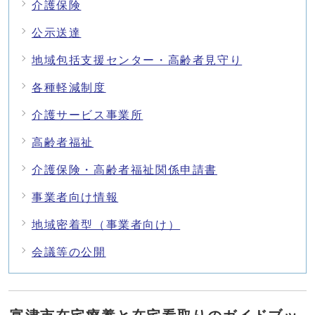
介護保険
公示送達
地域包括支援センター・高齢者見守り
各種軽減制度
介護サービス事業所
高齢者福祉
介護保険・高齢者福祉関係申請書
事業者向け情報
地域密着型（事業者向け）
会議等の公開