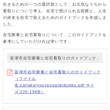
生きるための一つの選択肢として、お元気なうちから
看取りについて考え、在宅で受けられる医療と、人生
の終末を自宅で迎えるためのガイドブックを作成しま
した。
在宅療養と在宅看取りについて、このガイドブックを
参考にしていただければ幸いです。
富津市在宅療養と在宅看取りのガイドブック
富津市在宅療養と在宅看取りのガイドブック
（ファイル
名:zaitakuryouyougaidobukku.pdf サイ
ズ:220.13KB）