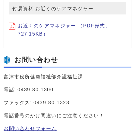
付属資料:お近くのケアマネジャー
お近くのケアマネジャー （PDF形式、
727.15KB）
お問い合わせ
富津市役所健康福祉部介護福祉課
電話: 0439-80-1300
ファックス: 0439-80-1323
電話番号のかけ間違いにご注意ください！
お問い合わせフォーム