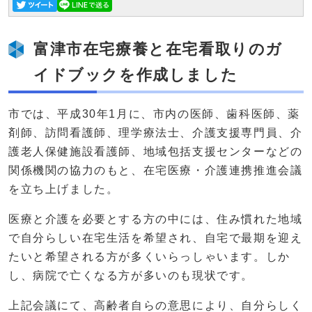
富津市在宅療養と在宅看取りのガ
イドブックを作成しました
市では、平成30年1月に、市内の医師、歯科医師、薬
剤師、訪問看護師、理学療法士、介護支援専門員、介
護老人保健施設看護師、地域包括支援センターなどの
関係機関の協力のもと、在宅医療・介護連携推進会議
を立ち上げました。
医療と介護を必要とする方の中には、住み慣れた地域
で自分らしい在宅生活を希望され、自宅で最期を迎え
たいと希望される方が多くいらっしゃいます。しか
し、病院で亡くなる方が多いのも現状です。
上記会議にて、高齢者自らの意思により、自分らしく