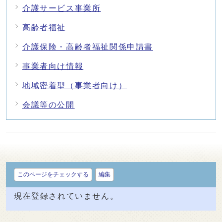
介護サービス事業所
高齢者福祉
介護保険・高齢者福祉関係申請書
事業者向け情報
地域密着型（事業者向け）
会議等の公開
このページをチェックする
編集
現在登録されていません。