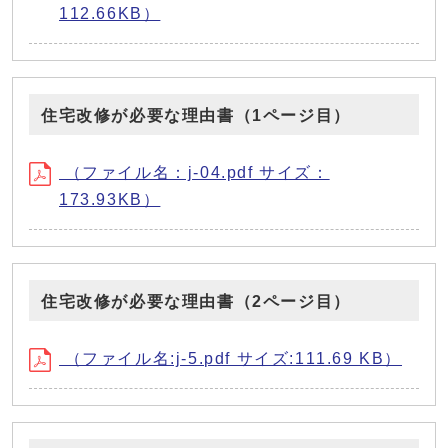
112.66KB）
住宅改修が必要な理由書（1ページ目）
（ファイル名：j-04.pdf サイズ：
173.93KB）
住宅改修が必要な理由書（2ページ目）
（ファイル名:j-5.pdf サイズ:111.69 KB）