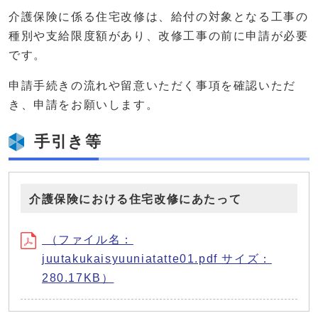
介護保険に係る住宅改修は、給付の対象となる工事の
種別や支給限度額があり、改修工事の前に申請が必要
です。
申請手続きの流れや留意いただく事項を確認いただ
き、申請をお願いします。
手引き等
介護保険における住宅改修にあたって
（ファイル名：
juutakukaisyuuniatatte01.pdf サイズ：
280.17KB）