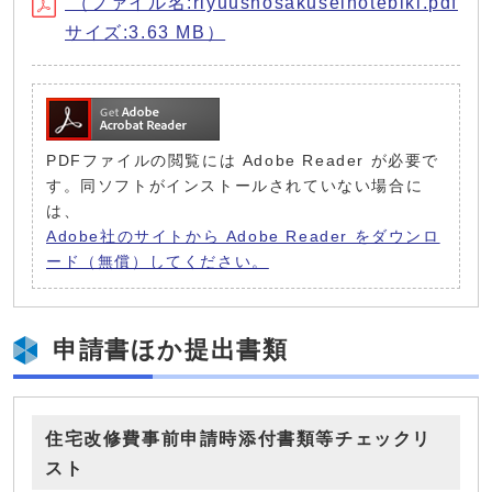
（ファイル名:riyuushosakuseinotebiki.pdf
サイズ:3.63 MB）
PDFファイルの閲覧には Adobe Reader が必要で
す。同ソフトがインストールされていない場合に
は、
Adobe社のサイトから Adobe Reader をダウンロ
ード（無償）してください。
申請書ほか提出書類
住宅改修費事前申請時添付書類等チェックリ
スト