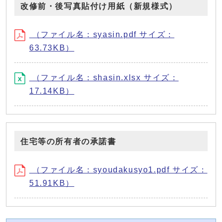
改修前・後写真貼付け用紙（新規様式）
（ファイル名：syasin.pdf サイズ：
63.73KB）
（ファイル名：shasin.xlsx サイズ：
17.14KB）
住宅等の所有者の承諾書
（ファイル名：syoudakusyo1.pdf サイズ：
51.91KB）