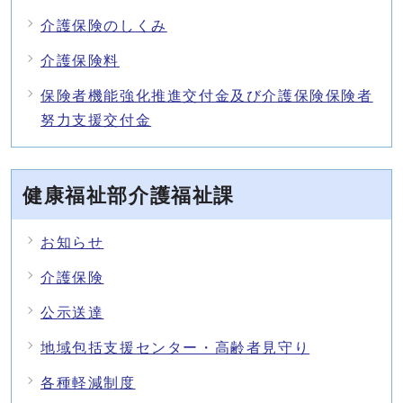
介護保険のしくみ
介護保険料
保険者機能強化推進交付金及び介護保険保険者
努力支援交付金
健康福祉部介護福祉課
お知らせ
介護保険
公示送達
地域包括支援センター・高齢者見守り
各種軽減制度