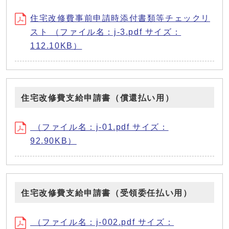
住宅改修費事前申請時添付書類等チェックリ
スト （ファイル名：j-3.pdf サイズ：
112.10KB）
住宅改修費支給申請書（償還払い用）
（ファイル名：j-01.pdf サイズ：
92.90KB）
住宅改修費支給申請書（受領委任払い用）
（ファイル名：j-002.pdf サイズ：