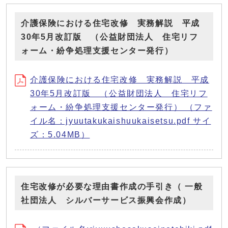
介護保険における住宅改修 実務解説 平成
30年5月改訂版 （公益財団法人 住宅リフ
ォーム・紛争処理支援センター発行）
介護保険における住宅改修 実務解説 平成
30年5月改訂版 （公益財団法人 住宅リフ
ォーム・紛争処理支援センター発行） （ファ
イル名：jyuutakukaishuukaisetsu.pdf サイ
ズ：5.04MB）
住宅改修が必要な理由書作成の手引き（ 一般
社団法人 シルバーサービス振興会作成）