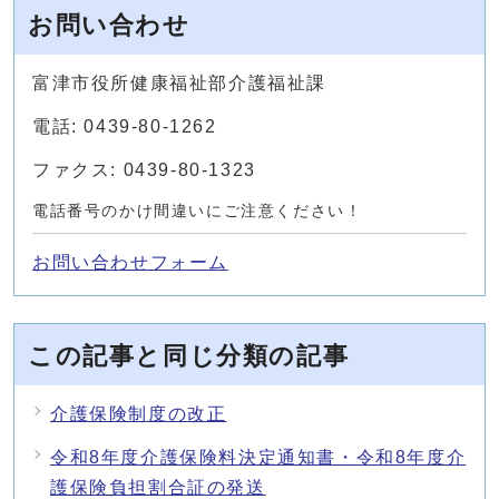
お問い合わせ
富津市役所健康福祉部介護福祉課
電話: 0439-80-1262
ファクス: 0439-80-1323
電話番号のかけ間違いにご注意ください！
お問い合わせフォーム
この記事と同じ分類の記事
介護保険制度の改正
令和8年度介護保険料決定通知書・令和8年度介
護保険負担割合証の発送