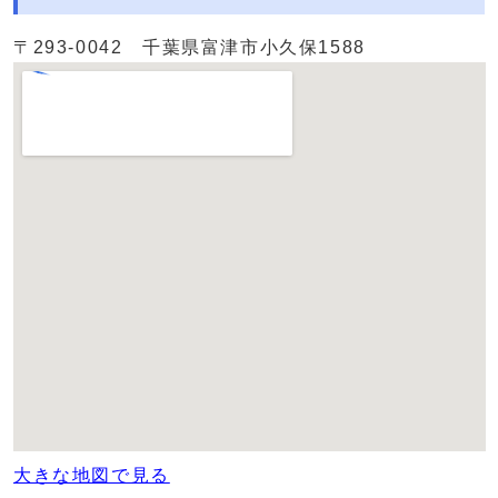
〒293-0042 千葉県富津市小久保1588
大きな地図で見る