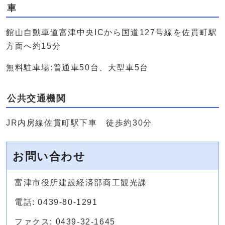
車
館山自動車道富津中央ICから国道127号線を佐貫町駅
方面へ約15分
無料駐車場:普通車50台、大型車5台
公共交通機関
JR内房線佐貫町駅下車 徒歩約30分
お問い合わせ
富津市役所建設経済部商工観光課
電話: 0439-80-1291
ファクス: 0439-32-1645