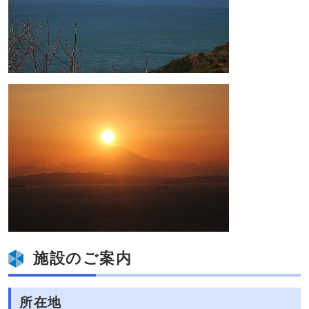
施設のご案内
所在地