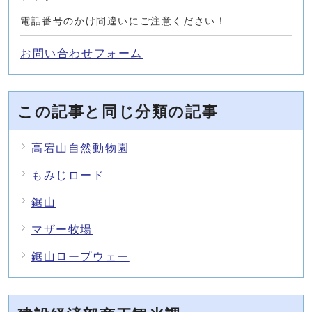
電話番号のかけ間違いにご注意ください！
お問い合わせフォーム
この記事と同じ分類の記事
高宕山自然動物園
もみじロード
鋸山
マザー牧場
鋸山ロープウェー