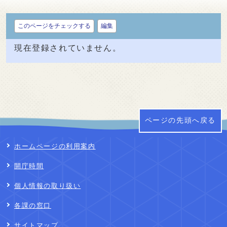
このページをチェックする
編集
現在登録されていません。
ページの先頭へ戻る
ホームページの利用案内
開庁時間
個人情報の取り扱い
各課の窓口
サイトマップ