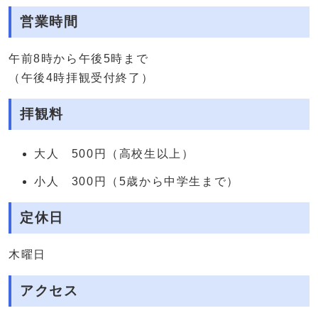
営業時間
午前8時から午後5時まで
（午後4時拝観受付終了）
拝観料
大人 500円（高校生以上）
小人 300円（5歳から中学生まで）
定休日
木曜日
アクセス