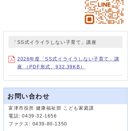
「SS式イライラしない子育て」講座
2026年度「SS式イライラしない子育て」講
座 （PDF形式、932.39KB）
お問い合わせ
富津市役所 健康福祉部 こども家庭課
電話: 0439-32-1656
ファクス: 0439-80-1350