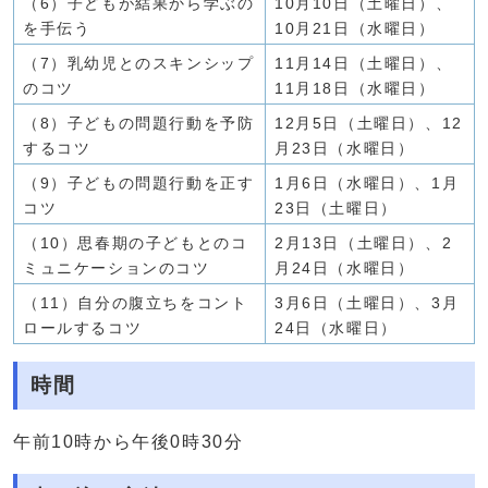
（6）子どもが結果から学ぶの
10月10日（土曜日）、
を手伝う
10月21日（水曜日）
（7）乳幼児とのスキンシップ
11月14日（土曜日）、
のコツ
11月18日（水曜日）
（8）子どもの問題行動を予防
12月5日（土曜日）、12
するコツ
月23日（水曜日）
（9）子どもの問題行動を正す
1月6日（水曜日）、1月
コツ
23日（土曜日）
（10）思春期の子どもとのコ
2月13日（土曜日）、2
ミュニケーションのコツ
月24日（水曜日）
（11）自分の腹立ちをコント
3月6日（土曜日）、3月
ロールするコツ
24日（水曜日）
時間
午前10時から午後0時30分