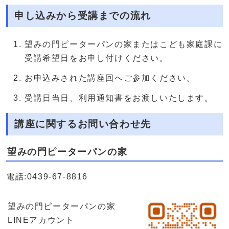
申し込みから受講までの流れ
望みの門ピーターパンの家またはこども家庭課に
受講希望日をお申し付けください。
お申込みされた講座回へご参加ください。
受講日当日、利用通知書をお渡しいたします。
講座に関するお問い合わせ先
望みの門ピーターパンの家
電話:0439-67-8816
望みの門ピーターパンの家
LINEアカウント