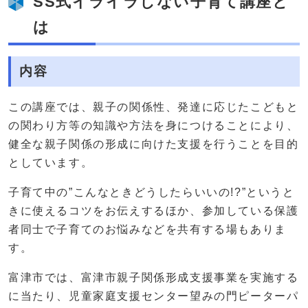
SS式イライラしない子育て講座と
は
内容
この講座では、親子の関係性、発達に応じたこどもと
の関わり方等の知識や方法を身につけることにより、
健全な親子関係の形成に向けた支援を行うことを目的
としています。
子育て中の”こんなときどうしたらいいの!?”というと
きに使えるコツをお伝えするほか、参加している保護
者同士で子育てのお悩みなどを共有する場もありま
す。
富津市では、富津市親子関係形成支援事業を実施する
に当たり、児童家庭支援センター望みの門ピーターパ