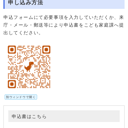
申し込み方法
申込フォームにて必要事項を入力していただくか、来
庁・メール・郵送等により申込書をこども家庭課へ提
出してください。
別ウィンドウで開く
申込書はこちら