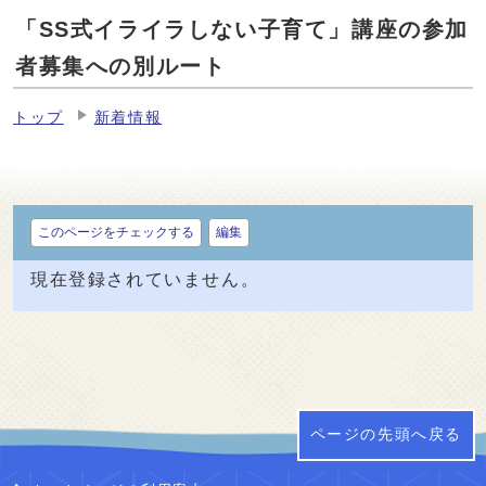
「SS式イライラしない子育て」講座の参加
者募集への別ルート
トップ
新着情報
このページをチェックする
編集
現在登録されていません。
ページの先頭へ戻る