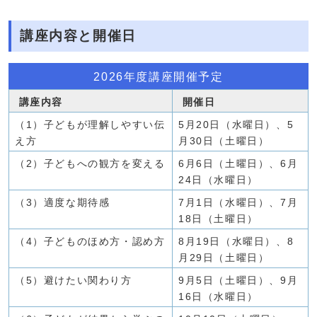
講座内容と開催日
2026年度講座開催予定
講座内容
開催日
（1）子どもが理解しやすい伝
5月20日（水曜日）、5
え方
月30日（土曜日）
（2）子どもへの観方を変える
6月6日（土曜日）、6月
24日（水曜日）
（3）適度な期待感
7月1日（水曜日）、7月
18日（土曜日）
（4）子どものほめ方・認め方
8月19日（水曜日）、8
月29日（土曜日）
（5）避けたい関わり方
9月5日（土曜日）、9月
16日（水曜日）