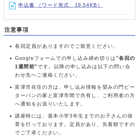
申込書 （ワード形式、19.54KB）
注意事項
各回定員がありますのでご留意ください。
Googleフォームでの申し込み締め切りは
”各回の
1週間前"
です。以降の申し込みは以下の問い合
わせ先へご連絡ください。
富津市在住の方は、申し込み情報を望みの門ピー
ターパンの家と富津市間で共有し、ご利用者の方
へ通知をお送りいたします。
講座時には、基本小学3年生までのお子さんの保
育を行っております。定員があり、先着順ですの
でご了承ください。