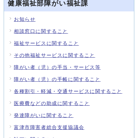
健康福祉部障がい福祉課
お知らせ
相談窓口に関すること
福祉サービスに関すること
その他福祉サービスに関すること
障がい者（児）の手当・サービス等
障がい者（児）の手帳に関すること
各種割引・軽減・交通サービスに関すること
医療費などの助成に関すること
発達障がいに関すること
富津市障害者総合支援協議会