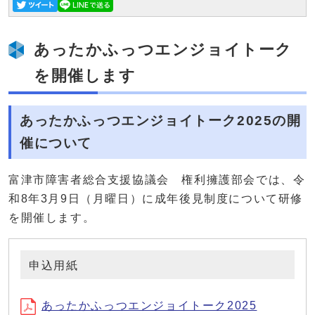
あったかふっつエンジョイトーク
を開催します
あったかふっつエンジョイトーク2025の開
催について
富津市障害者総合支援協議会 権利擁護部会では、令
和8年3月9日（月曜日）に成年後見制度について研修
を開催します。
申込用紙
あったかふっつエンジョイトーク2025