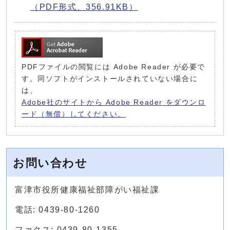
（PDF形式、356.91KB）
PDFファイルの閲覧には Adobe Reader が必要で
す。同ソフトがインストールされていない場合に
は、
Adobe社のサイトから Adobe Reader をダウンロ
ード（無償）してください。
お問い合わせ
富津市役所健康福祉部障がい福祉課
電話: 0439-80-1260
ファクス: 0439-80-1355