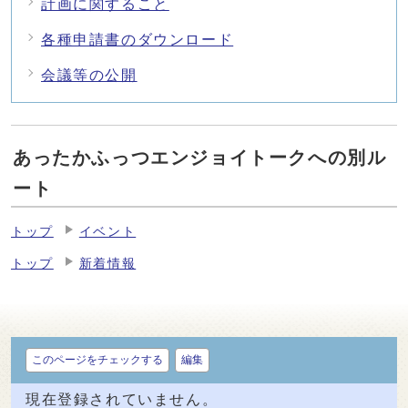
計画に関すること
各種申請書のダウンロード
会議等の公開
あったかふっつエンジョイトークへの別ル
ート
トップ
イベント
トップ
新着情報
このページをチェックする
編集
現在登録されていません。