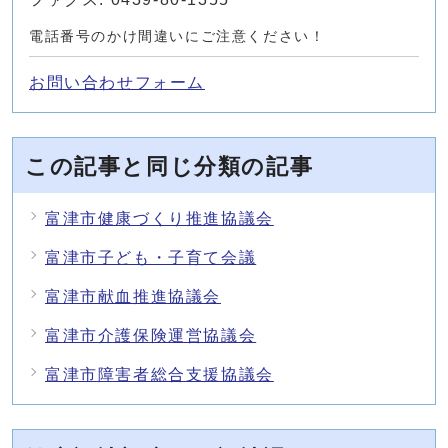
電話番号のかけ間違いにご注意ください！
お問い合わせフォーム
この記事と同じ分類の記事
富津市健康づくり推進協議会
富津市子ども・子育て会議
富津市献血推進協議会
富津市介護保険運営協議会
富津市障害者総合支援協議会