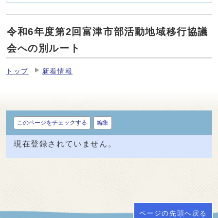
令和6年度第2回富津市部活動地域移行協議
会への別ルート
トップ
新着情報
このページをチェックする
編集
現在登録されていません。
ページの先頭へ戻る