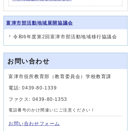
富津市部活動地域展開協議会
令和6年度第2回富津市部活動地域移行協議会
お問い合わせ
富津市役所教育部（教育委員会）学校教育課
電話: 0439-80-1339
ファクス: 0439-80-1353
電話番号のかけ間違いにご注意ください！
お問い合わせフォーム