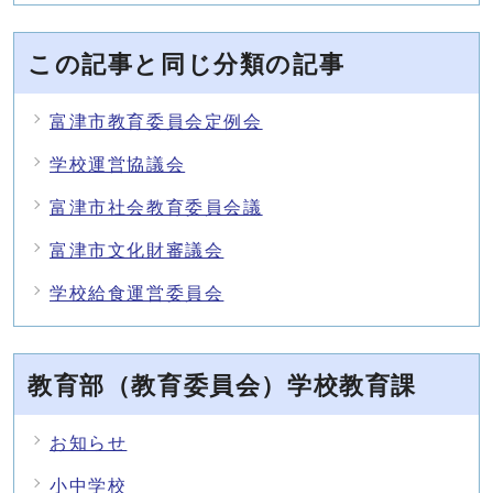
この記事と同じ分類の記事
富津市教育委員会定例会
学校運営協議会
富津市社会教育委員会議
富津市文化財審議会
学校給食運営委員会
教育部（教育委員会）学校教育課
お知らせ
小中学校