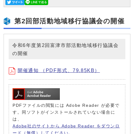
第2回部活動地域移行協議会の開催
令和6年度第2回富津市部活動地域移行協議会
の開催
開催通知 （PDF形式、79.85KB）
PDFファイルの閲覧には Adobe Reader が必要で
す。同ソフトがインストールされていない場合に
は、
Adobe社のサイトから Adobe Reader をダウンロ
ード（無償）してください。