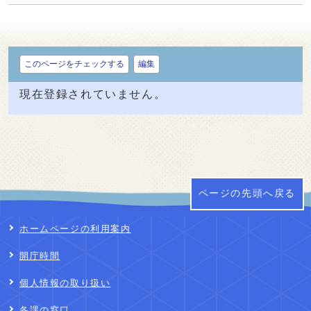
このページをチェックする
編集
現在登録されていません。
ページの先頭へ戻る
ホームページの利用案内
開庁時間
個人情報の取り扱い
各課の窓口