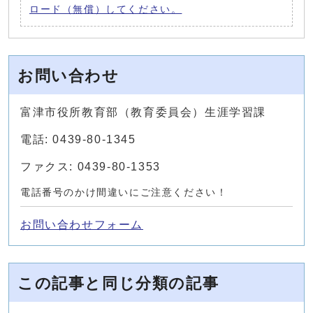
ロード（無償）してください。
お問い合わせ
富津市役所教育部（教育委員会）生涯学習課
電話: 0439-80-1345
ファクス: 0439-80-1353
電話番号のかけ間違いにご注意ください！
お問い合わせフォーム
この記事と同じ分類の記事