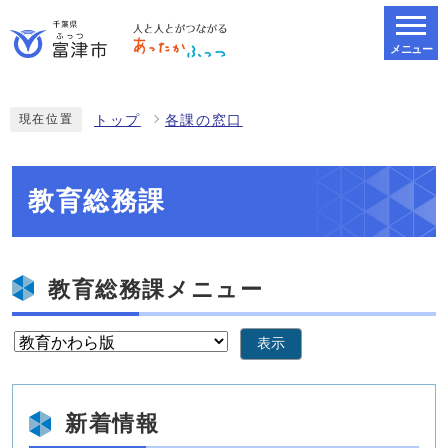
メニュー
スマートフォン表示用の情報をスキップ
現在位置
トップ
各課の窓口
教育総務課
教育総務課メニュー
表示
新着情報