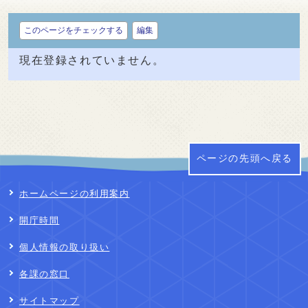
このページをチェックする
編集
現在登録されていません。
ページの先頭へ戻る
ホームページの利用案内
開庁時間
個人情報の取り扱い
各課の窓口
サイトマップ