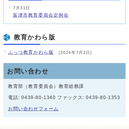
7月31日
富津市教育委員会定例会
教育かわら版
ふっつ教育かわら版
[2026年7月2日]
お問い合わせ
教育部（教育委員会）教育総務課
電話: 0439-80-1340 ファックス: 0439-80-1353
お問い合わせフォーム