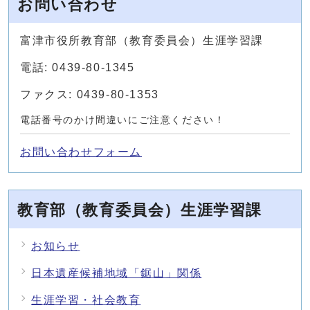
お問い合わせ
富津市役所教育部（教育委員会）生涯学習課
電話: 0439-80-1345
ファクス: 0439-80-1353
電話番号のかけ間違いにご注意ください！
お問い合わせフォーム
教育部（教育委員会）生涯学習課
お知らせ
日本遺産候補地域「鋸山」関係
生涯学習・社会教育