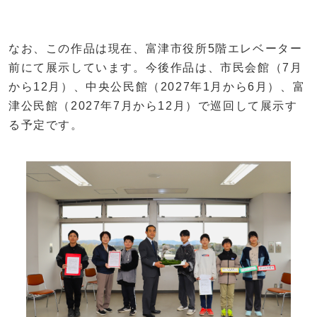
なお、この作品は現在、富津市役所5階エレベーター
前にて展示しています。今後作品は、市民会館（7月
から12月）、中央公民館（2027年1月から6月）、富
津公民館（2027年7月から12月）で巡回して展示す
る予定です。