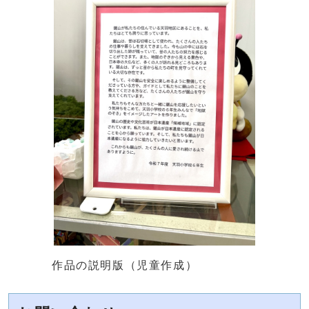
作品の説明版（児童作成）