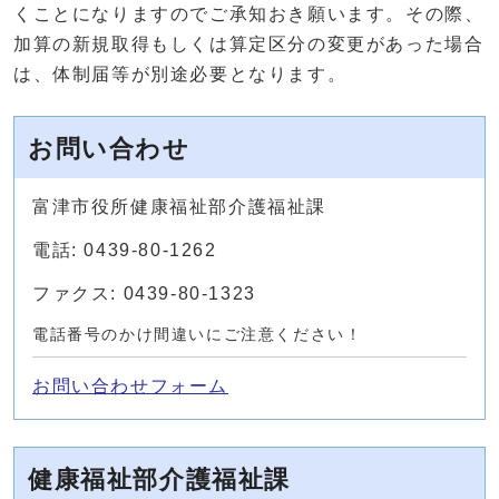
くことになりますのでご承知おき願います。その際、
加算の新規取得もしくは算定区分の変更があった場合
は、体制届等が別途必要となります。
お問い合わせ
富津市役所健康福祉部介護福祉課
電話: 0439-80-1262
ファクス: 0439-80-1323
電話番号のかけ間違いにご注意ください！
お問い合わせフォーム
健康福祉部介護福祉課