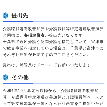
提出先
介護職員処遇改善加算や介護職員等特定処遇改善加算
と同様に、
各指定権者
が提出先となります。
千葉県で通所介護や訪問介護を指定していて、富津市
で総合事業を指定している場合は、千葉県と富津市に
それぞれ届出が必要ですのでご注意ください。
提出は、郵送又はメールにてお願いいたします。
その他
令和4年10月算定分以降から、介護職員処遇改善加
算、介護職員特定処遇改善加算と介護職員等ベースア
ップ等支援加算が一体となった計画書をご提出いただ