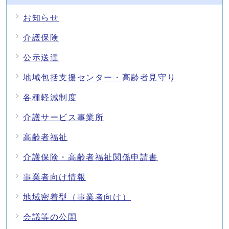
お知らせ
介護保険
公示送達
地域包括支援センター・高齢者見守り
各種軽減制度
介護サービス事業所
高齢者福祉
介護保険・高齢者福祉関係申請書
事業者向け情報
地域密着型（事業者向け）
会議等の公開