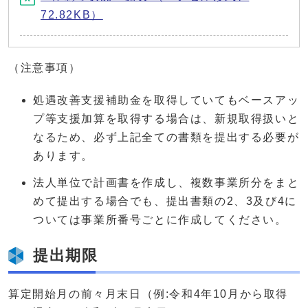
72.82KB）
（注意事項）
処遇改善支援補助金を取得していてもベースアッ
プ等支援加算を取得する場合は、新規取得扱いと
なるため、必ず上記全ての書類を提出する必要が
あります。
法人単位で計画書を作成し、複数事業所分をまと
めて提出する場合でも、提出書類の2、3及び4に
ついては事業所番号ごとに作成してください。
提出期限
算定開始月の前々月末日（例:令和4年10月から取得