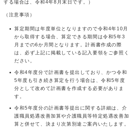
する場合は、令和4年8月末日です。）
（注意事項）
算定期間は年度単位となりますので令和4年10月
から取得する場合、算定できる期間は令和5年3
月までの6か月間となります。計画書作成の際
は、必ず上記に掲載している記入要領をご参照く
ださい。
令和4年度分で計画書を提出しており、かつ令和
5年度も引き続き算定を行う場合は、令和5年度
分として改めて計画書を作成する必要がありま
す。
令和5年度分の計画書等提出に関する詳細は、介
護職員処遇改善加算や介護職員等特定処遇改善加
算と併せて、決まり次第別途ご案内いたします。