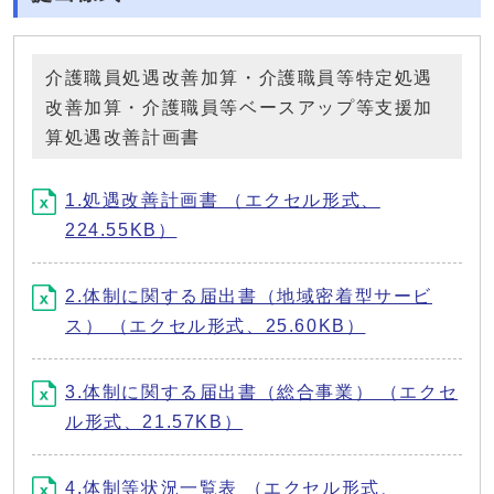
介護職員処遇改善加算・介護職員等特定処遇
改善加算・介護職員等ベースアップ等支援加
算処遇改善計画書
1.処遇改善計画書 （エクセル形式、
224.55KB）
2.体制に関する届出書（地域密着型サービ
ス） （エクセル形式、25.60KB）
3.体制に関する届出書（総合事業） （エクセ
ル形式、21.57KB）
4.体制等状況一覧表 （エクセル形式、