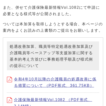
また、併せて介護保険最新情報Vol.1082にて申請に
必要となる様式等が公開されました。
ついては本加算を取得しようとする場合、本ページの
案内をよくお読みの上書類のご提出をお願いします。
処遇改善加算、職員等特定処遇改善加算及び
介護職員等ベースアップ等支援加算に関する
基本的考え方並びに事務処理手順及び様式例
の提示について
令和4年10月以降の介護職員の処遇改善に係
る措置について （PDF形式、361.75KB）
介護保険最新情報Vol.1082 （PDF形式、