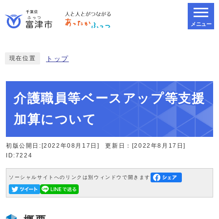
メニュー
スマートフォン表示用の情報をスキップ
現在位置
トップ
介護職員等ベースアップ等支援
加算について
初版公開日:[2022年08月17日]
更新日：[2022年8月17日]
ID:7224
ソーシャルサイトへのリンクは別ウィンドウで開きます