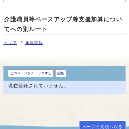
介護職員等ベースアップ等支援加算につい
てへの別ルート
トップ
新着情報
このページをチェックする
編集
現在登録されていません。
ページの先頭へ戻る