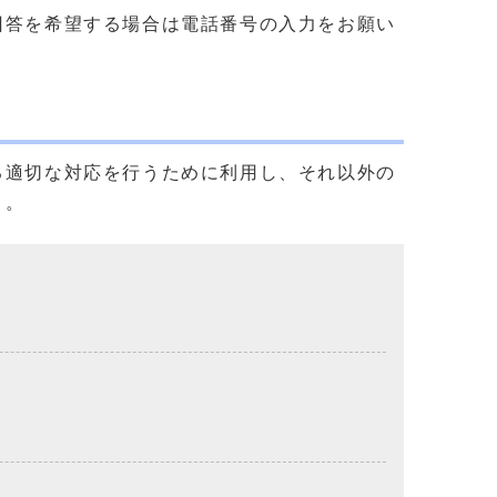
回答を希望する場合は電話番号の入力をお願い
る適切な対応を行うために利用し、それ以外の
）。