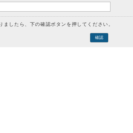
りましたら、下の確認ボタンを押してください。
確認