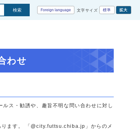
検索
Foreign language
標準
拡大
文字サイズ
合わせ
セールス・勧誘や、趣旨不明な問い合わせに対し
@city.futtsu.chiba.jp」からのメ