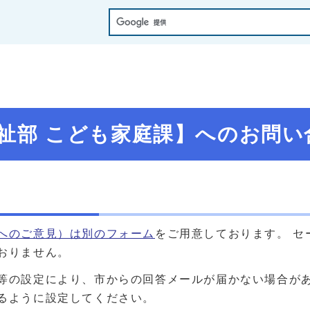
祉部 こども家庭課】へのお問い
へのご意見）は別のフォーム
をご用意しております。 
おりません。
の設定により、市からの回答メールが届かない場合があります。 「
るように設定してください。