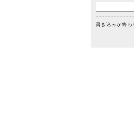
書き込みが終わ