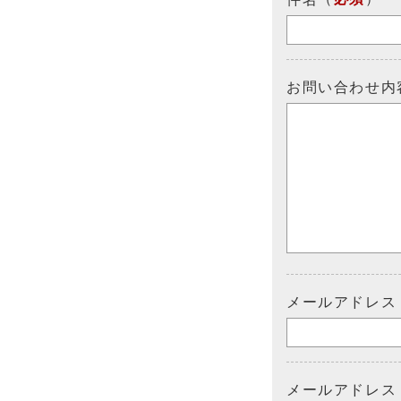
お問い合わせ内
メールアドレス
メールアドレス