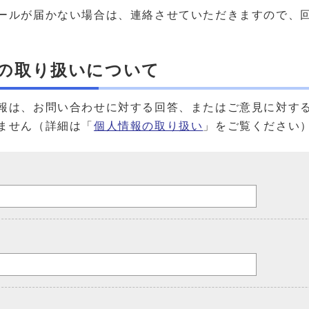
ールが届かない場合は、連絡させていただきますので、
の取り扱いについて
報は、お問い合わせに対する回答、またはご意見に対す
ません（詳細は「
個人情報の取り扱い
」をご覧ください