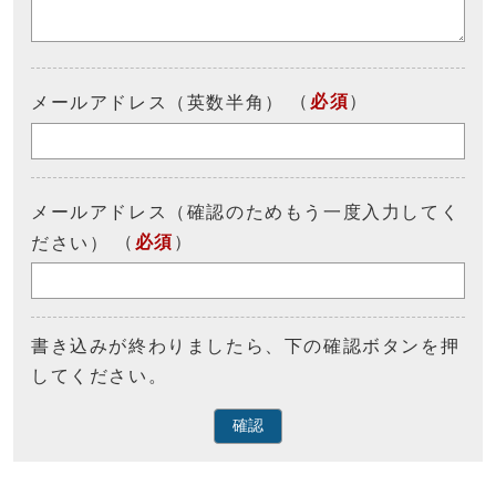
（
必須
）
メールアドレス（英数半角）
メールアドレス（確認のためもう一度入力してく
（
必須
）
ださい）
書き込みが終わりましたら、下の確認ボタンを押
してください。
確認