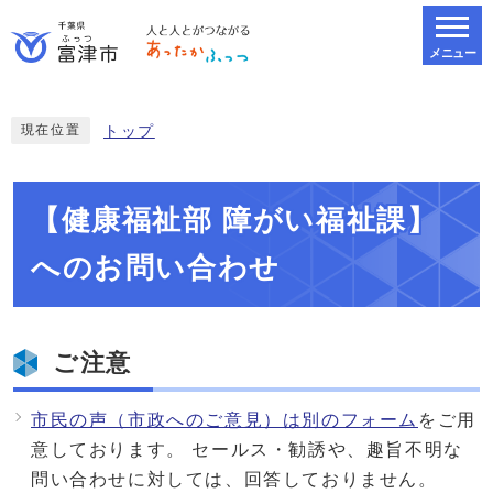
メニュー
スマートフォン表示用の情報をスキップ
現在位置
トップ
【健康福祉部 障がい福祉課】
へのお問い合わせ
ご注意
市民の声（市政へのご意見）は別のフォーム
をご用
意しております。 セールス・勧誘や、趣旨不明な
問い合わせに対しては、回答しておりません。