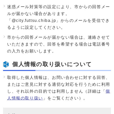
迷惑メール対策等の設定により、市からの回答メー
ルが届かない場合があります。
「@city.futtsu.chiba.jp」からのメールを受信でき
るように設定してください。
市からの回答メールが届かない場合は、連絡させて
いただきますので、回答を希望する場合は電話番号
の入力をお願いします。
個人情報の取り扱いについて
取得した個人情報は、お問い合わせに対する回答、
またはご意見に対する適切な対応を行うために利用
し、それ以外の目的では利用しません（詳細は「
個
人情報の取り扱い
」をご覧ください）。