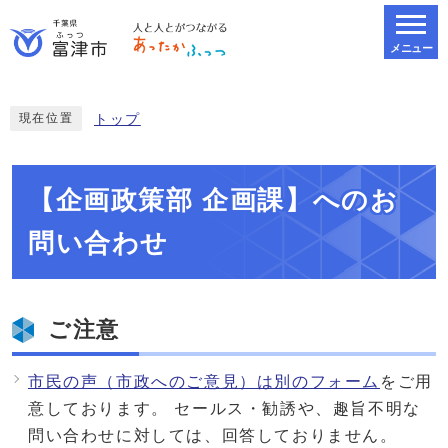
メニュー
スマートフォン表示用の情報をスキップ
現在位置
トップ
【企画政策部 企画課】へのお
問い合わせ
ご注意
市民の声（市政へのご意見）は別のフォーム
をご用
意しております。 セールス・勧誘や、趣旨不明な
問い合わせに対しては、回答しておりません。