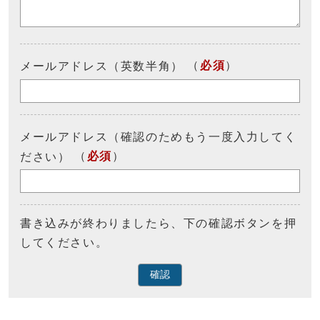
（
必須
）
メールアドレス（英数半角）
メールアドレス（確認のためもう一度入力してく
（
必須
）
ださい）
書き込みが終わりましたら、下の確認ボタンを押
してください。
確認