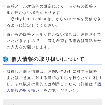
迷惑メール対策等の設定により、市からの回答メー
ルが届かない場合があります。
「@city.futtsu.chiba.jp」からのメールを受信でき
るように設定してください。
市からの回答メールが届かない場合は、連絡させて
いただきますので、回答を希望する場合は電話番号
の入力をお願いします。
個人情報の取り扱いについて
取得した個人情報は、お問い合わせに対する回答、
またはご意見に対する適切な対応を行うために利用
し、それ以外の目的では利用しません（詳細は「
個
人情報の取り扱い
」をご覧ください）。