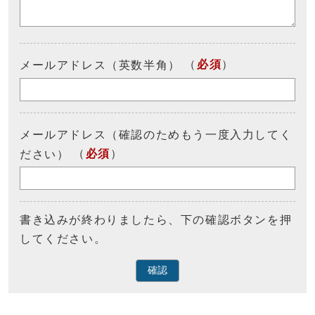
（
必須
）
メールアドレス（英数半角）
メールアドレス（確認のためもう一度入力してく
（
必須
）
ださい）
書き込みが終わりましたら、下の確認ボタンを押
してください。
確認